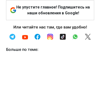
Не упустите главное! Подпишитесь на
наши обновления в Google!
Или читайте нас там, где вам удобно!
Больше по теме: