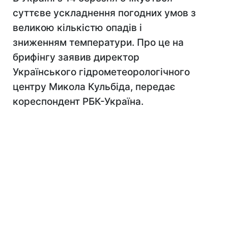
суттєве ускладнення погодних умов з
великою кількістю опадів і
зниженням температури. Про це на
брифінгу заявив директор
Українського гідрометеорологічного
центру Микола Кульбіда, передає
кореспондент РБК-Україна.