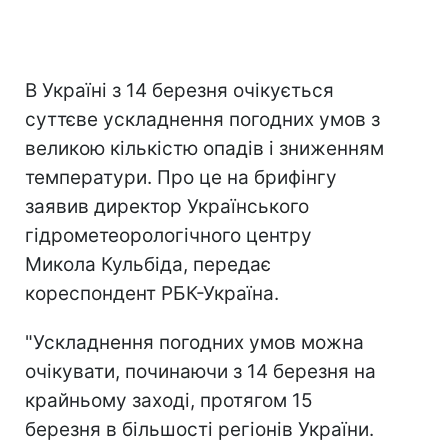
В Україні з 14 березня очікується
суттєве ускладнення погодних умов з
великою кількістю опадів і зниженням
температури. Про це на брифінгу
заявив директор Українського
гідрометеорологічного центру
Микола Кульбіда, передає
кореспондент РБК-Україна.
"Ускладнення погодних умов можна
очікувати, починаючи з 14 березня на
крайньому заході, протягом 15
березня в більшості регіонів України.