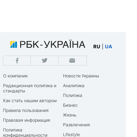
RU
|
UA
О компании
Новости Украины
Редакционная политика и
Аналитика
стандарты
Политика
Как стать нашим автором
Бизнес
Правила пользования
Жизнь
Правовая информация
Развлечения
Политика
Lifestyle
конфиденциальности