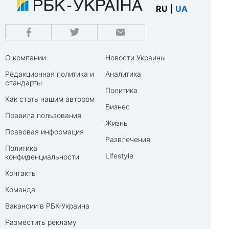
RU
|
UA
О компании
Новости Украины
Редакционная политика и
Аналитика
стандарты
Политика
Как стать нашим автором
Бизнес
Правила пользования
Жизнь
Правовая информация
Развлечения
Политика
Lifestyle
конфиденциальности
Контакты
Команда
Вакансии в РБК-Украина
Разместить рекламу