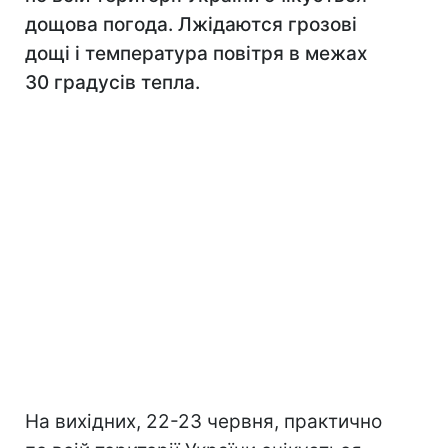
дощова погода. Лжідаются грозові
дощі і температура повітря в межах
30 градусів тепла.
На вихідних, 22-23 червня, практично