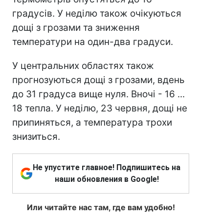
градусів. У неділю також очікуються
дощі з грозами та зниження
температури на один-два градуси.
У центральних областях також
прогнозуються дощі з грозами, вдень
до 31 градуса вище нуля. Вночі - 16 ...
18 тепла. У неділю, 23 червня, дощі не
припиняться, а температура трохи
знизиться.
Не упустите главное! Подпишитесь на
наши обновления в Google!
Или читайте нас там, где вам удобно!