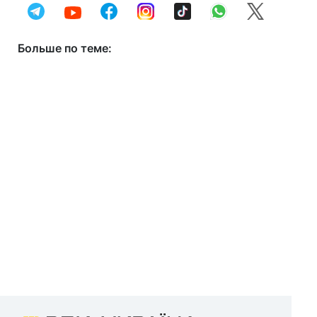
Больше по теме: