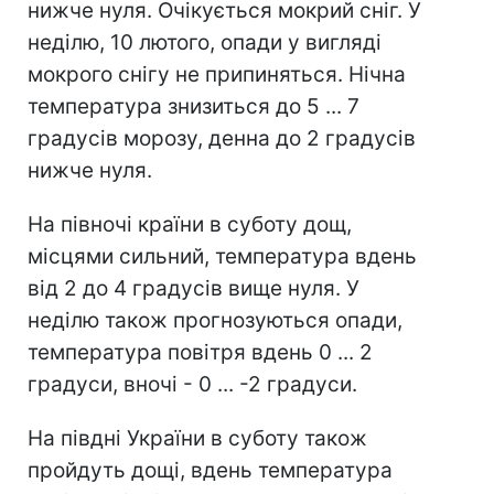
нижче нуля. Очікується мокрий сніг. У
неділю, 10 лютого, опади у вигляді
мокрого снігу не припиняться. Нічна
температура знизиться до 5 ... 7
градусів морозу, денна до 2 градусів
нижче нуля.
На півночі країни в суботу дощ,
місцями сильний, температура вдень
від 2 до 4 градусів вище нуля. У
неділю також прогнозуються опади,
температура повітря вдень 0 ... 2
градуси, вночі - 0 ... -2 градуси.
На півдні України в суботу також
пройдуть дощі, вдень температура