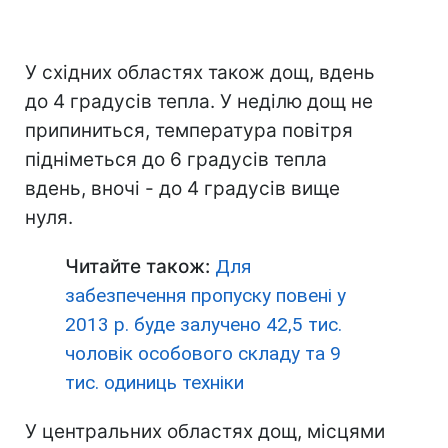
У східних областях також дощ, вдень
до 4 градусів тепла. У неділю дощ не
припиниться, температура повітря
підніметься до 6 градусів тепла
вдень, вночі - до 4 градусів вище
нуля.
Читайте також:
Для
забезпечення пропуску повені у
2013 р. буде залучено 42,5 тис.
чоловік особового складу та 9
тис. одиниць техніки
У центральних областях дощ, місцями