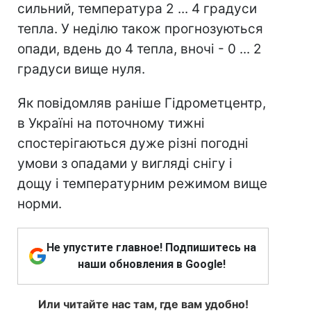
сильний, температура 2 ... 4 градуси
тепла. У неділю також прогнозуються
опади, вдень до 4 тепла, вночі - 0 ... 2
градуси вище нуля.
Як повідомляв раніше Гідрометцентр,
в Україні на поточному тижні
спостерігаються дуже різні погодні
умови з опадами у вигляді снігу і
дощу і температурним режимом вище
норми.
Не упустите главное! Подпишитесь на
наши обновления в Google!
Или читайте нас там, где вам удобно!