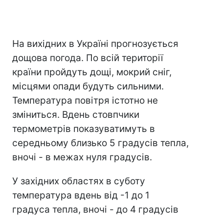
На вихідних в Україні прогнозується
дощова погода. По всій території
країни пройдуть дощі, мокрий сніг,
місцями опади будуть сильними.
Температура повітря істотно не
зміниться. Вдень стовпчики
термометрів показуватимуть в
середньому близько 5 градусів тепла,
вночі - в межах нуля градусів.
У західних областях в суботу
температура вдень від -1 до 1
градуса тепла, вночі - до 4 градусів