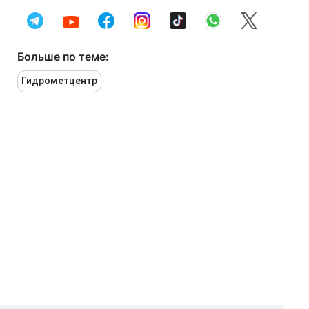
Больше по теме:
Гидрометцентр