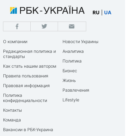
RU
|
UA
О компании
Новости Украины
Редакционная политика и
Аналитика
стандарты
Политика
Как стать нашим автором
Бизнес
Правила пользования
Жизнь
Правовая информация
Развлечения
Политика
Lifestyle
конфиденциальности
Контакты
Команда
Вакансии в РБК-Украина