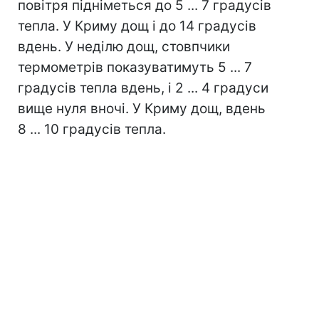
повітря підніметься до 5 ... 7 градусів
тепла. У Криму дощ і до 14 градусів
вдень. У неділю дощ, стовпчики
термометрів показуватимуть 5 ... 7
градусів тепла вдень, і 2 ... 4 градуси
вище нуля вночі. У Криму дощ, вдень
8 ... 10 градусів тепла.