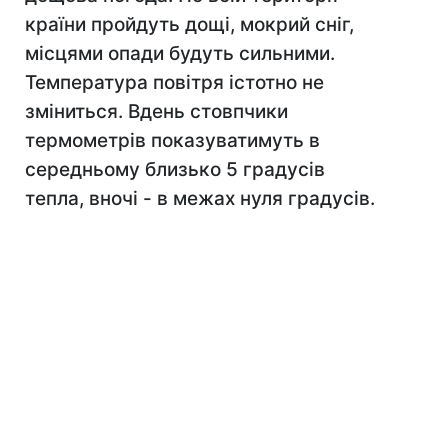
країни пройдуть дощі, мокрий сніг,
місцями опади будуть сильними.
Температура повітря істотно не
зміниться. Вдень стовпчики
термометрів показуватимуть в
середньому близько 5 градусів
тепла, вночі - в межах нуля градусів.