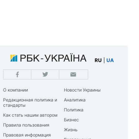
RU
|
UA
О компании
Новости Украины
Редакционная политика и
Аналитика
стандарты
Политика
Как стать нашим автором
Бизнес
Правила пользования
Жизнь
Правовая информация