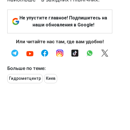
Не упустите главное! Подпишитесь на
наши обновления в Google!
Или читайте нас там, где вам удобно!
Больше по теме:
Гидрометцентр
Киев