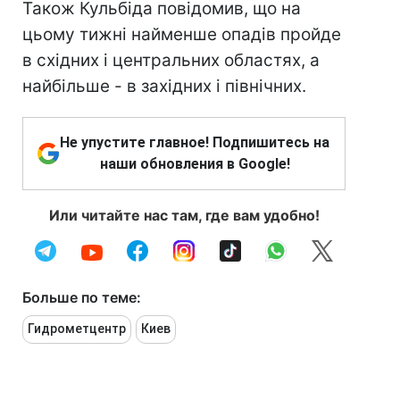
Також Кульбіда повідомив, що на
цьому тижні найменше опадів пройде
в східних і центральних областях, а
найбільше - в західних і північних.
Не упустите главное! Подпишитесь на
наши обновления в Google!
Или читайте нас там, где вам удобно!
Больше по теме:
Гидрометцентр
Киев