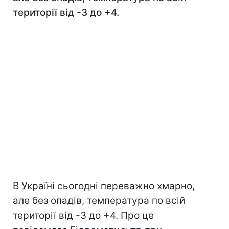
території від -3 до +4.
В Україні сьогодні переважно хмарно,
але без опадів, температура по всій
території від -3 до +4. Про це