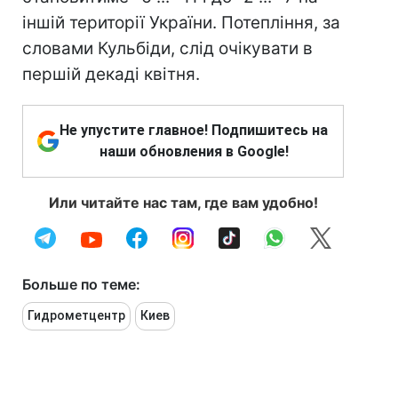
іншій території України. Потепління, за
словами Кульбіди, слід очікувати в
першій декаді квітня.
Не упустите главное! Подпишитесь на
наши обновления в Google!
Или читайте нас там, где вам удобно!
Больше по теме:
Гидрометцентр
Киев