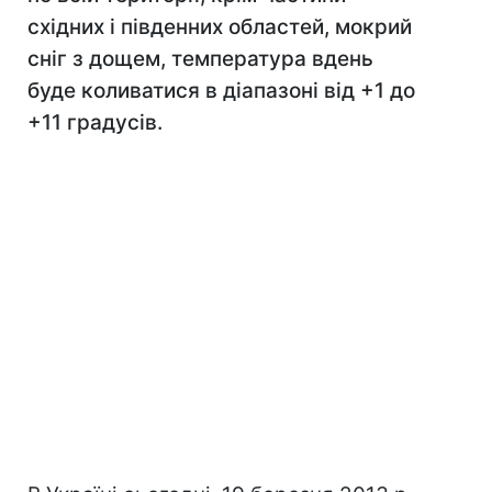
східних і південних областей, мокрий
сніг з дощем, температура вдень
буде коливатися в діапазоні від +1 до
+11 градусів.