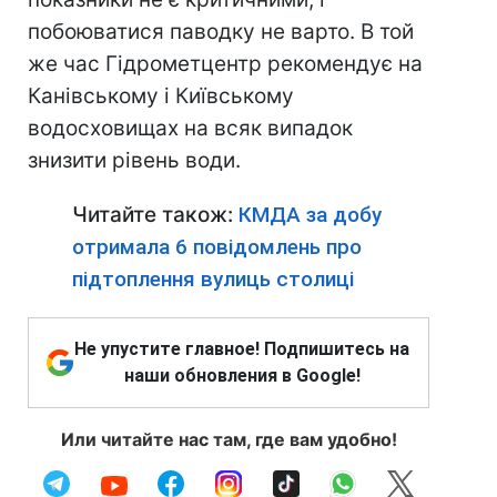
побоюватися паводку не варто. В той
же час Гідрометцентр рекомендує на
Канівському і Київському
водосховищах на всяк випадок
знизити рівень води.
Читайте також:
КМДА за добу
отримала 6 повідомлень про
підтоплення вулиць столиці
Не упустите главное! Подпишитесь на
наши обновления в Google!
Или читайте нас там, где вам удобно!