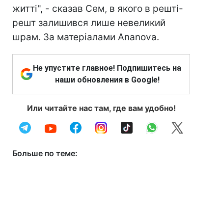
житті", - сказав Сем, в якого в решті-
решт залишився лише невеликий
шрам. За матеріалами Ananova.
Не упустите главное! Подпишитесь на
наши обновления в Google!
Или читайте нас там, где вам удобно!
Больше по теме: