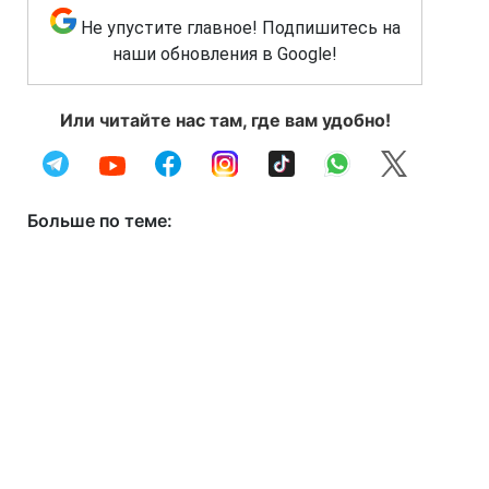
Не упустите главное! Подпишитесь на
наши обновления в Google!
Или читайте нас там, где вам удобно!
Больше по теме: