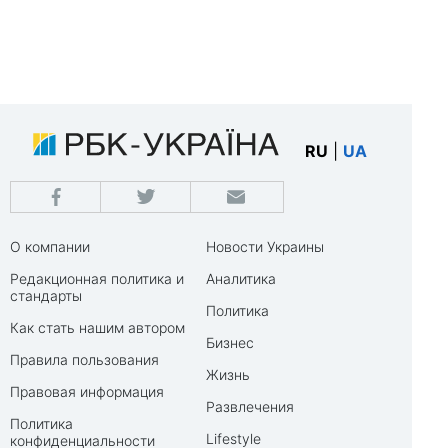
RU
|
UA
О компании
Новости Украины
Редакционная политика и
Аналитика
стандарты
Политика
Как стать нашим автором
Бизнес
Правила пользования
Жизнь
Правовая информация
Развлечения
Политика
Lifestyle
конфиденциальности