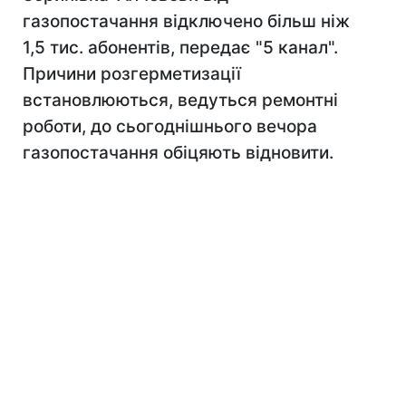
газопостачання відключено більш ніж
1,5 тис. абонентів, передає "5 канал".
Причини розгерметизації
встановлюються, ведуться ремонтні
роботи, до сьогоднішнього вечора
газопостачання обіцяють відновити.