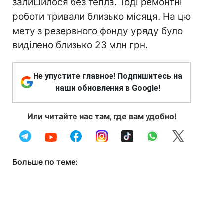
залишилося без тепла. Тоді ремонтні
роботи тривали близько місяця. На цю
мету з резервного фонду уряду було
виділено близько 23 млн грн.
Не упустите главное! Подпишитесь на
наши обновления в Google!
Или читайте нас там, где вам удобно!
Больше по теме: