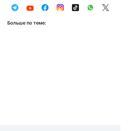
Больше по теме: