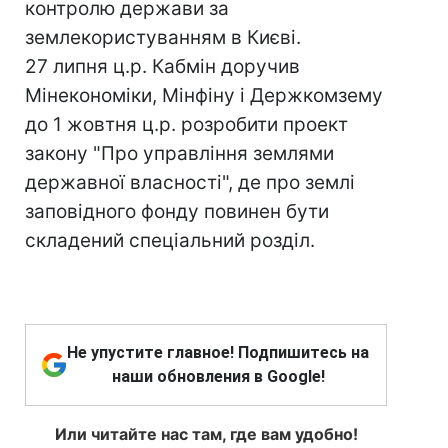
контролю держави за
землекористуванням в Києві.
27 липня ц.р. Кабмін доручив
Мінекономіки, Мінфіну і Держкомзему
до 1 жовтня ц.р. розробити проект
закону "Про управління землями
державної власності", де про землі
заповідного фонду повинен бути
складений спеціальний розділ.
Не упустите главное! Подпишитесь на
наши обновления в Google!
Или читайте нас там, где вам удобно!