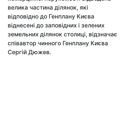
велика частина ділянок, які
відповідно до Генплану Києва
віднесені до заповідних і зелених
земельних ділянок столиці, відзначає
співавтор чинного Генплану Києва
Сергій Дюжев.