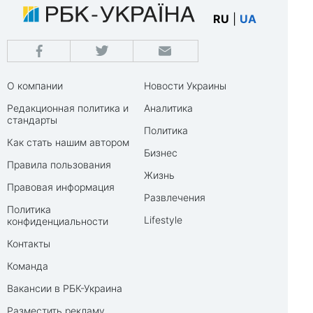
RU
|
UA
О компании
Новости Украины
Редакционная политика и
Аналитика
стандарты
Политика
Как стать нашим автором
Бизнес
Правила пользования
Жизнь
Правовая информация
Развлечения
Политика
Lifestyle
конфиденциальности
Контакты
Команда
Вакансии в РБК-Украина
Разместить рекламу