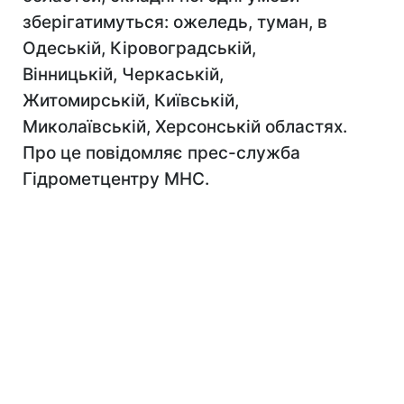
зберігатимуться: ожеледь, туман, в
Одеській, Кіровоградській,
Вінницькій, Черкаській,
Житомирській, Київській,
Миколаївській, Херсонській областях.
Про це повідомляє прес-служба
Гідрометцентру МНС.