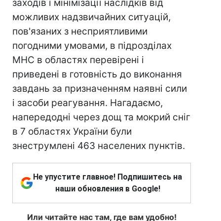
заходів і мінімізації наслідків від
можливих надзвичайних ситуацій,
пов'язаних з несприятливими
погодними умовами, в підрозділах
МНС в областях перевірені і
приведені в готовність до виконання
завдань за призначенням наявні сили
і засоби реагування. Нагадаємо,
напередодні через дощ та мокрий сніг
в 7 областях України були
знеструмлені 463 населених пунктів.
Не упустите главное! Подпишитесь на
наши обновления в Google!
Или читайте нас там, где вам удобно!