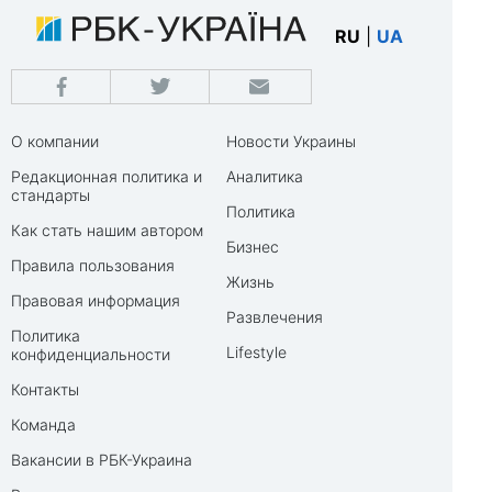
RU
|
UA
О компании
Новости Украины
Редакционная политика и
Аналитика
стандарты
Политика
Как стать нашим автором
Бизнес
Правила пользования
Жизнь
Правовая информация
Развлечения
Политика
Lifestyle
конфиденциальности
Контакты
Команда
Вакансии в РБК-Украина