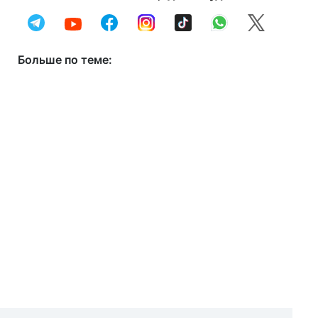
Больше по теме: