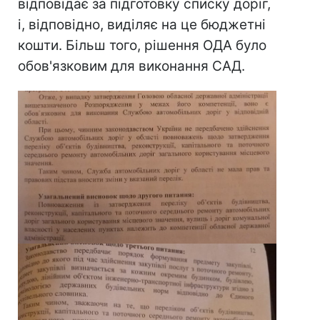
відповідає за підготовку списку доріг,
і, відповідно, виділяє на це бюджетні
кошти. Більш того, рішення ОДА було
обов'язковим для виконання САД.