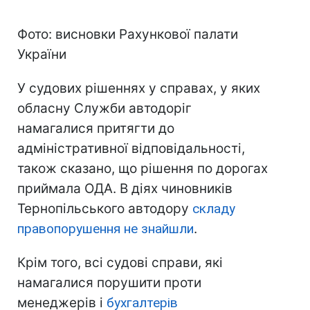
Фото: висновки Рахункової палати
України
У судових рішеннях у справах, у яких
обласну Служби автодоріг
намагалися притягти до
адміністративної відповідальності,
також сказано, що рішення по дорогах
приймала ОДА. В діях чиновників
Тернопільського автодору
складу
правопорушення не знайшли
.
Крім того, всі судові справи, які
намагалися порушити проти
менеджерів і
бухгалтерів