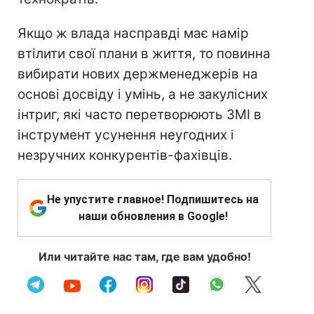
Якщо ж влада насправді має намір
втілити свої плани в життя, то повинна
вибирати нових держменеджерів на
основі досвіду і умінь, а не закулісних
інтриг, які часто перетворюють ЗМІ в
інструмент усунення неугодних і
незручних конкурентів-фахівців.
Не упустите главное! Подпишитесь на
наши обновления в Google!
Или читайте нас там, где вам удобно!