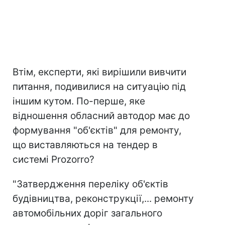
Втім, експерти, які вирішили вивчити
питання, подивилися на ситуацію під
іншим кутом. По-перше, яке
відношення обласний автодор має до
формування "об'єктів" для ремонту,
що виставляються на тендер в
системі Prozorro?
"Затвердження переліку об'єктів
будівництва, реконструкції,... ремонту
автомобільних доріг загального