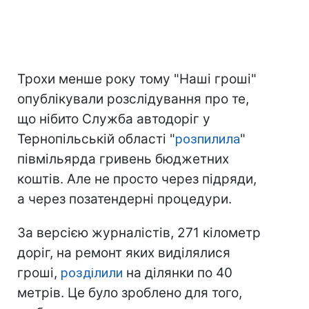
Трохи менше року тому "Наші гроші"
опублікували розслідування про те,
що нібито Служба автодоріг у
Тернопільській області "
розпилила
"
півмільярда гривень бюджетних
коштів. Але не просто через підряди,
а через позатендерні процедури.
За версією журналістів, 271 кілометр
доріг, на ремонт яких виділялися
гроші,
розділили
на ділянки по 40
метрів. Це було зроблено для того,