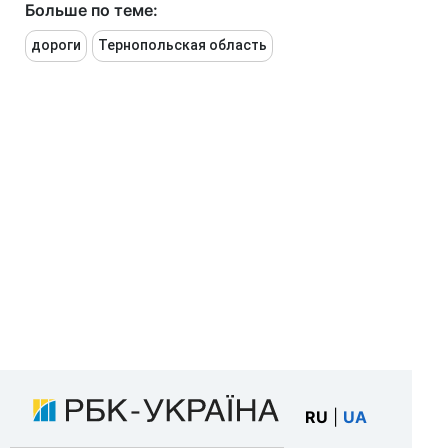
Больше по теме:
дороги
Тернопольская область
RU
|
UA