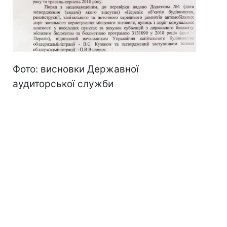
Фото: висновки Державної
аудиторської служби