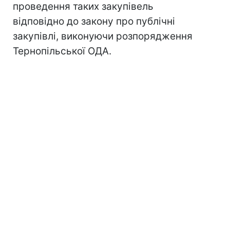
проведення таких закупівель
відповідно до закону про публічні
закупівлі, виконуючи розпорядження
Тернопільської ОДА.