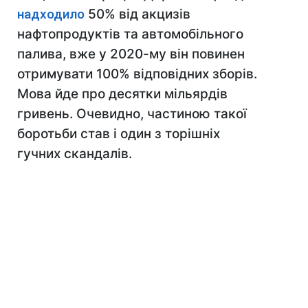
надходило
50% від акцизів
нафтопродуктів та автомобільного
палива, вже у 2020-му він повинен
отримувати 100% відповідних зборів.
Мова йде про десятки мільярдів
гривень. Очевидно, частиною такої
боротьби став і один з торішніх
гучних скандалів.