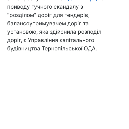
приводу гучного скандалу з
"розділом" доріг для тендерів,
балансоутримувачем доріг та
установою, яка здійснила розподіл
доріг, є Управління капітального
будівництва Тернопільської ОДА.