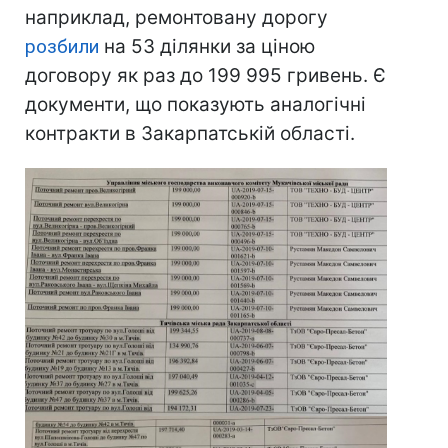
наприклад, ремонтовану дорогу
розбили
на 53 ділянки за ціною
договору як раз до 199 995 гривень. Є
документи, що показують аналогічні
контракти в Закарпатській області.