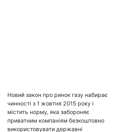
Новий закон про ринок газу набирає
чинності з 1 жовтня 2015 року і
містить норму, яка забороняє
приватним компаніям безкоштовно
використовувати державні