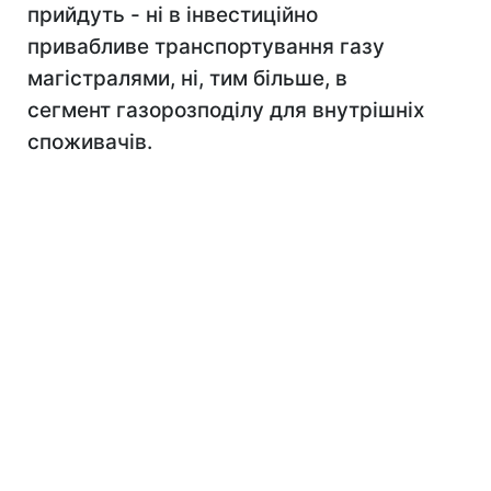
прийдуть - ні в інвестиційно
привабливе транспортування газу
магістралями, ні, тим більше, в
сегмент газорозподілу для внутрішніх
споживачів.