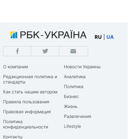
RU
|
UA
О компании
Новости Украины
Редакционная политика и
Аналитика
стандарты
Политика
Как стать нашим автором
Бизнес
Правила пользования
Жизнь
Правовая информация
Развлечения
Политика
Lifestyle
конфиденциальности
Контакты