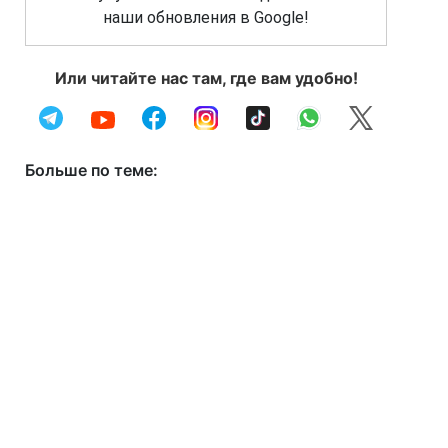
наши обновления в Google!
Или читайте нас там, где вам удобно!
Больше по теме: