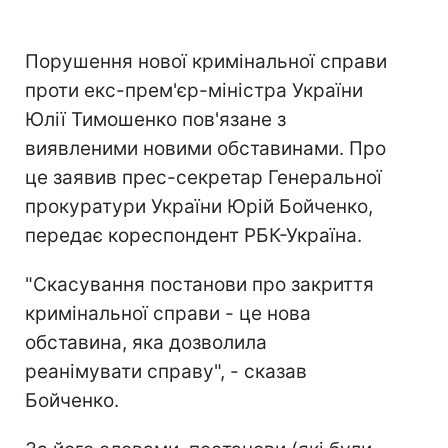
Порушення нової кримінальної справи
проти екс-прем'єр-міністра України
Юлії Тимошенко пов'язане з
виявленими новими обставинами. Про
це заявив прес-секретар Генеральної
прокуратури України Юрій Бойченко,
передає кореспондент РБК-Україна.
"Скасування постанови про закриття
кримінальної справи - це нова
обставина, яка дозволила
реанімувати справу", - сказав
Бойченко.