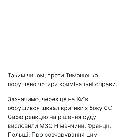
Таким чином, проти Тимошенко
порушено чотири кримінальні справи.
Зазначимо, через це на Київ
обрушився шквал критики з боку ЄС.
Свою реакцію на рішення суду
висловили МЗС Німеччини, Франції,
Польщі. Про розчарування цим