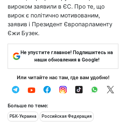
вироком заявили в ЄС. Про те, що
вирок є політично мотивованим,
заявив і Президент Європарламенту
Єжи Бузек.
Не упустите главное! Подпишитесь на
наши обновления в Google!
Или читайте нас там, где вам удобно!
Больше по теме:
РБК-Украина
Российская Федерация