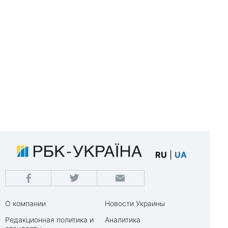
RU
|
UA
О компании
Новости Украины
Редакционная политика и
Аналитика