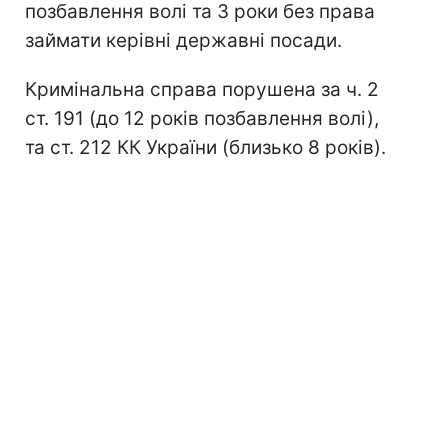
позбавлення волі та 3 роки без права
займати керівні державні посади.
Кримінальна справа порушена за ч. 2
ст. 191 (до 12 років позбавлення волі),
та ст. 212 КК України (близько 8 років).