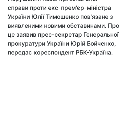
справи проти екс-прем'єр-міністра
України Юлії Тимошенко пов'язане з
виявленими новими обставинами. Про
це заявив прес-секретар Генеральної
прокуратури України Юрій Бойченко,
передає кореспондент РБК-Україна.