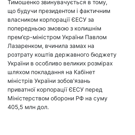
Тимошенко звинувачується в тому,
що будучи президентом і фактичним
власником корпорації ЄЕСУ за
попередньою змовою з колишнім
прем'єр-міністром України Павлом
Лазаренком, вчинила замах на
розтрату коштів державного бюджету
України в особливо великих розмірах
шляхом покладання на Кабінет
міністрів України зобов'язань
приватної корпорації ЄЕСУ перед
Міністерством оборони РФ на суму
405,5 млн дол.