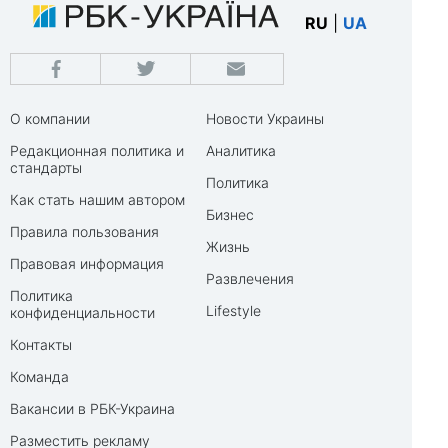
RU
|
UA
О компании
Новости Украины
Редакционная политика и
Аналитика
стандарты
Политика
Как стать нашим автором
Бизнес
Правила пользования
Жизнь
Правовая информация
Развлечения
Политика
Lifestyle
конфиденциальности
Контакты
Команда
Вакансии в РБК-Украина
Разместить рекламу