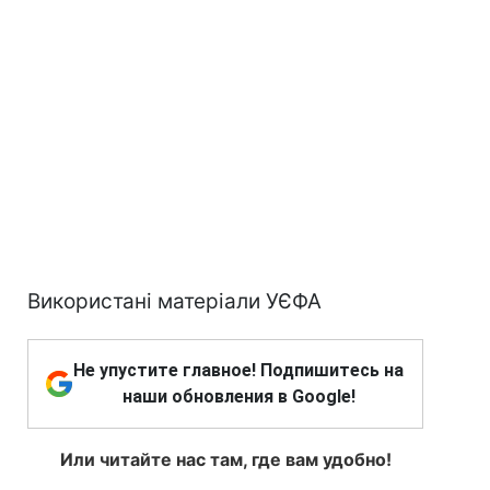
Використані матеріали УЄФА
Не упустите главное! Подпишитесь на
наши обновления в Google!
Или читайте нас там, где вам удобно!