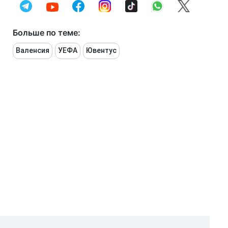
Больше по теме:
Валенсия
УЕФА
Ювентус