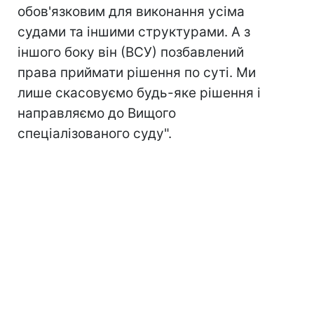
обов'язковим для виконання усіма
судами та іншими структурами. А з
іншого боку він (ВСУ) позбавлений
права приймати рішення по суті. Ми
лише скасовуємо будь-яке рішення і
направляємо до Вищого
спеціалізованого суду".