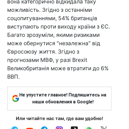
вона категорично відкидала таку
можливість. Згідно з останніми
соцопитуваннями, 54% британців
виступають проти виходу країни з ЄС.
Багато зрозуміли, якими ризиками
може обернутися "незалежна" від
Євросоюзу життя. Згідно з
прогнозами МВФ, у разі Brexit
Великобританія може втратити до 6%
ВВП.
Не упустите главное! Подпишитесь на
наши обновления в Google!
Или читайте нас там, где вам удобно!