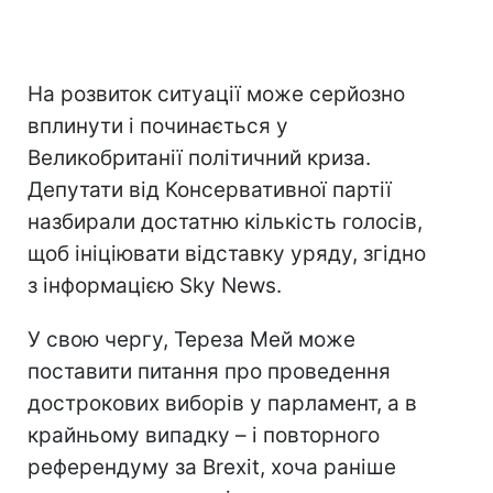
На розвиток ситуації може серйозно
вплинути і починається у
Великобританії політичний криза.
Депутати від Консервативної партії
назбирали достатню кількість голосів,
щоб ініціювати відставку уряду, згідно
з інформацією Sky News.
У свою чергу, Тереза Мей може
поставити питання про проведення
дострокових виборів у парламент, а в
крайньому випадку – і повторного
референдуму за Brexit, хоча раніше