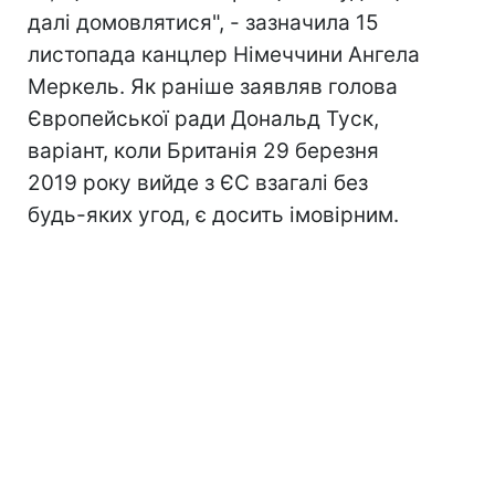
далі домовлятися", - зазначила 15
листопада канцлер Німеччини Ангела
Меркель. Як раніше заявляв голова
Європейської ради Дональд Туск,
варіант, коли Британія 29 березня
2019 року вийде з ЄС взагалі без
будь-яких угод, є досить імовірним.