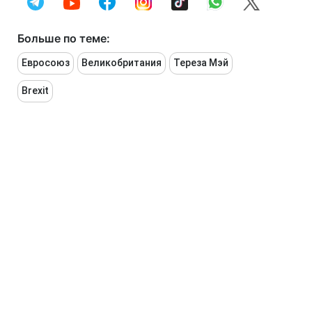
Больше по теме:
Евросоюз
Великобритания
Тереза Мэй
Brexit