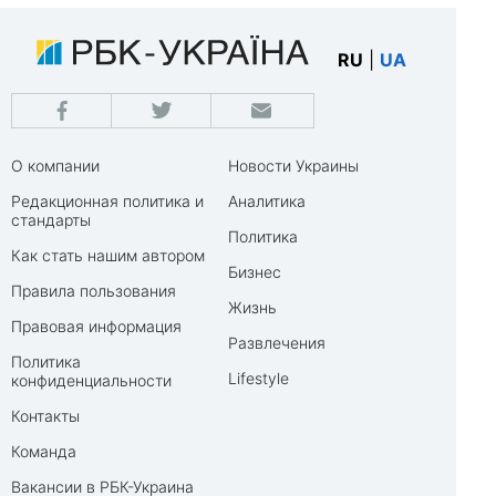
RU
|
UA
О компании
Новости Украины
Редакционная политика и
Аналитика
стандарты
Политика
Как стать нашим автором
Бизнес
Правила пользования
Жизнь
Правовая информация
Развлечения
Политика
Lifestyle
конфиденциальности
Контакты
Команда
Вакансии в РБК-Украина