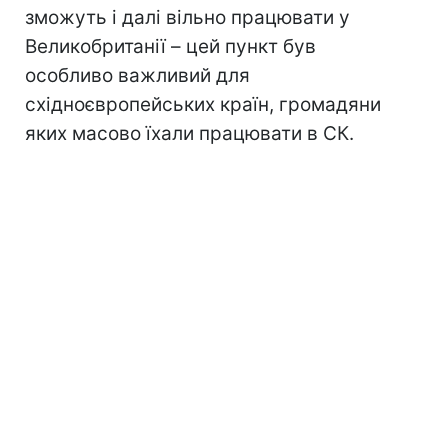
зможуть і далі вільно працювати у
Великобританії – цей пункт був
особливо важливий для
східноєвропейських країн, громадяни
яких масово їхали працювати в СК.