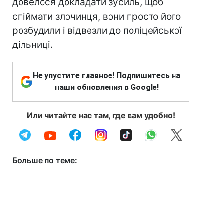
довелося докладати зусиль, щоб
спіймати злочинця, вони просто його
розбудили і відвезли до поліцейської
дільниці.
Не упустите главное! Подпишитесь на
наши обновления в Google!
Или читайте нас там, где вам удобно!
Больше по теме: