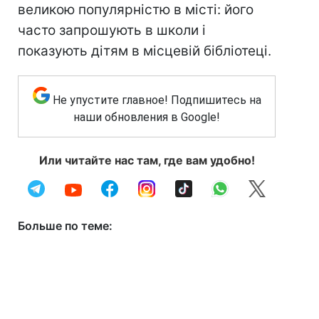
великою популярністю в місті: його
часто запрошують в школи і
показують дітям в місцевій бібліотеці.
Не упустите главное! Подпишитесь на
наши обновления в Google!
Или читайте нас там, где вам удобно!
Больше по теме: