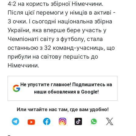
4:2 на користь збірної Німеччини.
Після цієї перемоги у німців в активі -
3 очки. І сьогодні національна збірна
України, яка вперше бере участь у
Чемпіонаті світу з футболу, стала
останньою з 32 команд-учасниць, що
прибули на світову першість до
Німеччини.
Не упустите главное! Подпишитесь на
наши обновления в Google!
Или читайте нас там, где вам удобно!