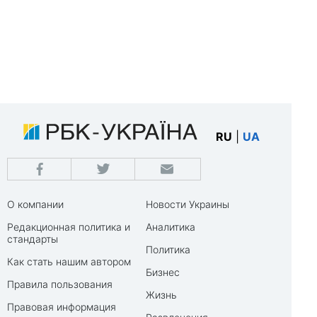
RU
|
UA
О компании
Новости Украины
Редакционная политика и
Аналитика
стандарты
Политика
Как стать нашим автором
Бизнес
Правила пользования
Жизнь
Правовая информация