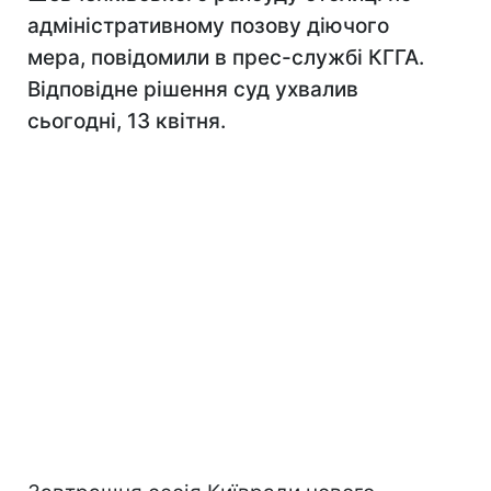
адміністративному позову діючого
мера, повідомили в прес-службі КГГА.
Відповідне рішення суд ухвалив
сьогодні, 13 квітня.