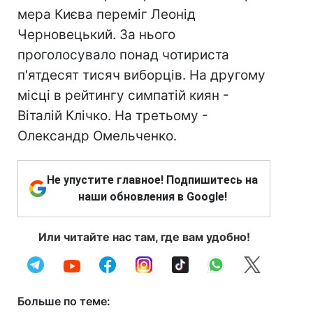
мера Києва переміг Леонід
Черновецький. За нього
проголосувало понад чотириста
п'ятдесят тисяч виборців. На другому
місці в рейтингу симпатій киян -
Віталій Клічко. На третьому -
Олександр Омельченко.
Не упустите главное! Подпишитесь на
наши обновления в Google!
Или читайте нас там, где вам удобно!
Больше по теме: