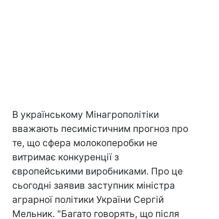
В українському Мінагрополітіки
вважають песимістичним прогноз про
те, що сфера молокоперобки не
витримає конкуренції з
європейськими виробниками. Про це
сьогодні заявив заступник міністра
аграрної політики України Сергій
Мельник. "Багато говорять, що після