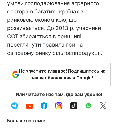
умови господарювання аграрного
сектора в багатих і країнах з
ринковою економікою, що
розвивається. До 2013 р. учасники
СОТ збираються в принципі
переглянути правила гри на
світовому ринку сільгосппродукції.
Не упустите главное! Подпишитесь на
наши обновления в Google!
Или читайте нас там, где вам удобно!
Больше по теме: