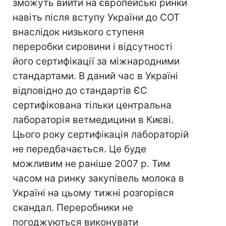
зможуть вийти на європейські ринки
навіть після вступу України до СОТ
внаслідок низького ступеня
переробки сировини і відсутності
його сертифікації за міжнародними
стандартами. В даний час в Україні
відповідно до стандартів ЄС
сертифікована тільки центральна
лабораторія ветмедицини в Києві.
Цього року сертифікація лабораторій
не передбачається. Це буде
можливим не раніше 2007 р. Тим
часом на ринку закупівель молока в
Україні на цьому тижні розгорівся
скандал. Переробники не
погоджуються виконувати