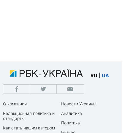
RU
|
UA
О компании
Новости Украины
Редакционная политика и
Аналитика
стандарты
Политика
Как стать нашим автором
Бизнес