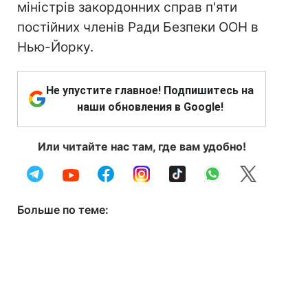
міністрів закордонних справ п'яти
постійних членів Ради Безпеки ООН в
Нью-Йорку.
Не упустите главное! Подпишитесь на
наши обновления в Google!
Или читайте нас там, где вам удобно!
Больше по теме: