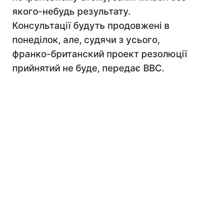
якого-небудь результату.
Консультації будуть продовжені в
понеділок, але, судячи з усього,
франко-британский проект резолюції
прийнятий не буде, передає ВВС.