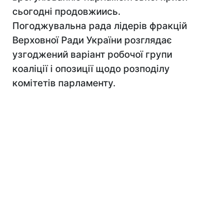
сьогодні продовжиись.
Погоджувальна рада лідерів фракцій
Верховної Ради України розглядає
узгоджений варіант робочої групи
коаліції і опозиції щодо розподілу
комітетів парламенту.