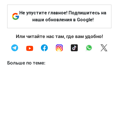
Не упустите главное! Подпишитесь на
наши обновления в Google!
Или читайте нас там, где вам удобно!
Больше по теме: