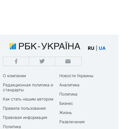
RU
|
UA
О компании
Новости Украины
Редакционная политика и
Аналитика
стандарты
Политика
Как стать нашим автором
Бизнес
Правила пользования
Жизнь
Правовая информация
Развлечения
Политика