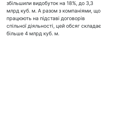
збільшили видобуток на 18%, до 3,3
млрд куб. м. А разом з компаніями, що
працюють на підставі договорів
спільної діяльності, цей обсяг складає
більше 4 млрд куб. м.