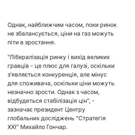
Однак, найближчим часом, поки ринок
не збалансується, ціни на газ можуть
піти в зростання.
"Лібералізація ринку і вихід великих
гравців - це плюс для галузі, оскільки
з'являється конкуренція, але мінус
для споживача, оскільки ціни можуть
незначно зрости. Однак з часом,
відбудеться стабілізація цін", -
зазначає президент Центру
глобальних досліджень "Стратегія
ХХІ" Михайло Гончар.