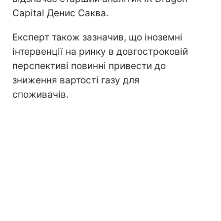
Capital Денис Саква.
Експерт також зазначив, що іноземні
інтервенції на ринку в довгостроковій
перспективі повинні привести до
зниження вартості газу для
споживачів.