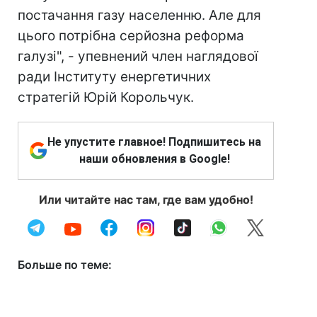
постачання газу населенню. Але для
цього потрібна серйозна реформа
галузі", - упевнений член наглядової
ради Інституту енергетичних
стратегій Юрій Корольчук.
Не упустите главное! Подпишитесь на
наши обновления в Google!
Или читайте нас там, где вам удобно!
Больше по теме: