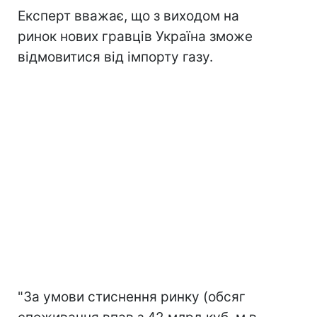
Експерт вважає, що з виходом на
ринок нових гравців Україна зможе
відмовитися від імпорту газу.
"За умови стиснення ринку (обсяг