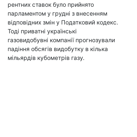
рентних ставок було прийнято
парламентом у грудні з внесенням
відповідних змін у Податковий кодекс.
Тоді приватні українські
газовидобувні компанії прогнозували
падіння обсягів видобутку в кілька
мільярдів кубометрів газу.