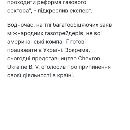
проходити реформа газового
сектора", - підкреслив експерт.
Водночас, на тлі багатообіцяючих заяв
міжнародних газотрейдерів, не всі
американські компанії готові
працювати в Україні. Зокрема,
сьогодні представництво Chevron
Ukraine B. V. оголосив про припинення
своєї діяльності в країні.