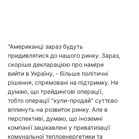
"Американці зараз будуть
придивлятися до нашого ринку. Зараз,
скоріше декларацією про наміри
вийти в Україну, - більше політичні
рішення, спрямовані на підтримку. Не
думаю, що трейдингові операції,
тобто операції "купи-продай" суттєво
вплинуть на розвиток ринку. Але в
перспективі, думаю, що іноземні
компанії зацікавлені у приватизації
комунальної теплоенергетики та