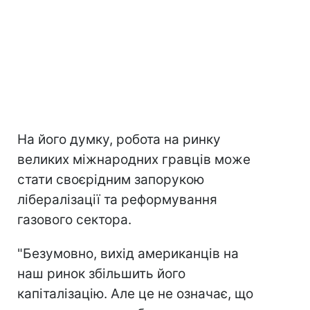
На його думку, робота на ринку
великих міжнародних гравців може
стати своєрідним запорукою
лібералізації та реформування
газового сектора.
"Безумовно, вихід американців на
наш ринок збільшить його
капіталізацію. Але це не означає, що