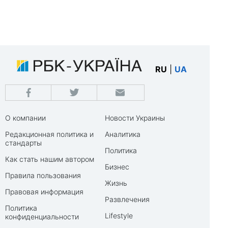
RU
|
UA
О компании
Новости Украины
Редакционная политика и
Аналитика
стандарты
Политика
Как стать нашим автором
Бизнес
Правила пользования
Жизнь
Правовая информация
Развлечения
Политика
Lifestyle
конфиденциальности