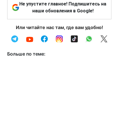
Не упустите главное! Подпишитесь на
наши обновления в Google!
Или читайте нас там, где вам удобно!
Больше по теме: