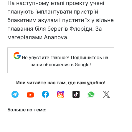
На наступному етапі проекту учені
планують імплантувати пристрій
блакитним акулам і пустити їх у вільне
плавання біля берегів Флоріди. За
матеріалами Ananova.
Не упустите главное! Подпишитесь на
наши обновления в Google!
Или читайте нас там, где вам удобно!
Больше по теме: