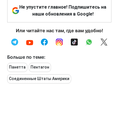
Не упустите главное! Подпишитесь на
наши обновления в Google!
Или читайте нас там, где вам удобно!
Больше по теме:
Панетта
Пентагон
Соединенные Штаты Америки