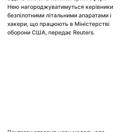
Нею нагороджуватимуться керівники
безпілотними літальними апаратами і
хакери, що працюють в Міністерстві
оборони США, передає Reuters.