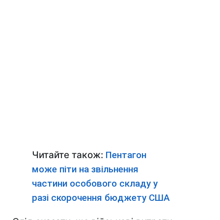
Читайте також:
Пентагон
може піти на звільнення
частини особового складу у
разі скорочення бюджету США