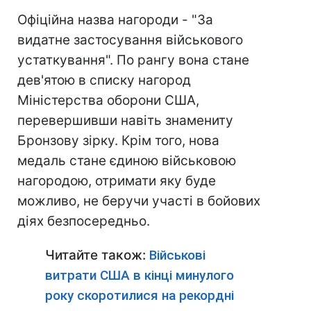
Офіційна назва нагороди - "За
видатне застосування військового
устаткування". По рангу вона стане
дев'ятою в списку нагород
Міністерства оборони США,
перевершивши навіть знамениту
Бронзову зірку. Крім того, нова
медаль стане єдиною військовою
нагородою, отримати яку буде
можливо, не беручи участі в бойових
діях безпосередньо.
Читайте також:
Військові
витрати США в кінці минулого
року скоротилися на рекордні