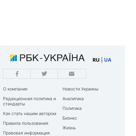
RU
|
UA
О компании
Новости Украины
Редакционная политика и
Аналитика
стандарты
Политика
Как стать нашим автором
Бизнес
Правила пользования
Жизнь
Правовая информация