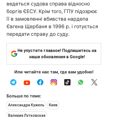
ведеться судова справа відносно
боргів ЄЕСУ. Крім того, ГПУ підозрює
її в замовленні вбивства нардепа
Євгена Щербаня в 1996 р. і готується
передати справу до суду.
Не упустите главное! Подпишитесь на
наши обновления в Google!
Или читайте нас там, где вам удобно!
Больше по теме:
Александра Кужель
Киев
Валерия Лутковская