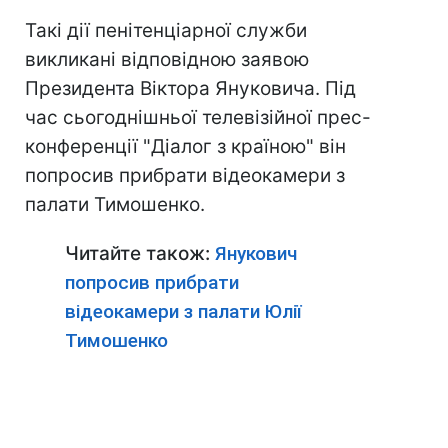
Такі дії пенітенціарної служби
викликані відповідною заявою
Президента Віктора Януковича. Під
час сьогоднішньої телевізійної прес-
конференції "Діалог з країною" він
попросив прибрати відеокамери з
палати Тимошенко.
Читайте також:
Янукович
попросив прибрати
відеокамери з палати Юлії
Тимошенко