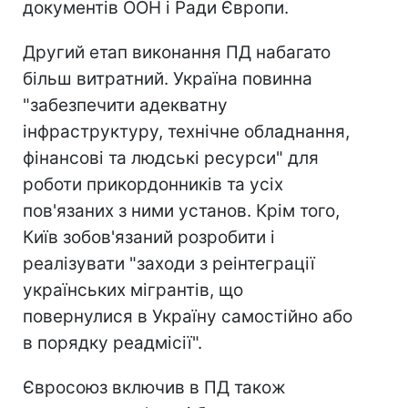
документів ООН і Ради Європи.
Другий етап виконання ПД набагато
більш витратний. Україна повинна
"забезпечити адекватну
інфраструктуру, технічне обладнання,
фінансові та людські ресурси" для
роботи прикордонників та усіх
пов'язаних з ними установ. Крім того,
Київ зобов'язаний розробити і
реалізувати "заходи з реінтеграції
українських мігрантів, що
повернулися в Україну самостійно або
в порядку реадмісії".
Євросоюз включив в ПД також