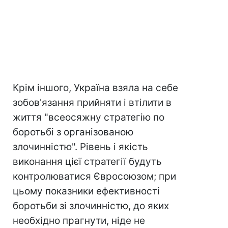
Крім іншого, Україна взяла на себе
зобов'язання прийняти і втілити в
життя "всеосяжну стратегію по
боротьбі з організованою
злочинністю". Рівень і якість
виконання цієї стратегії будуть
контролюватися Євросоюзом; при
цьому показники ефективності
боротьби зі злочинністю, до яких
необхідно прагнути, ніде не