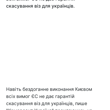
скасування віз для українців.
Навіть бездоганне виконання Києвом
всіх вимог ЄС не дає гарантій
скасування віз для українців, пише