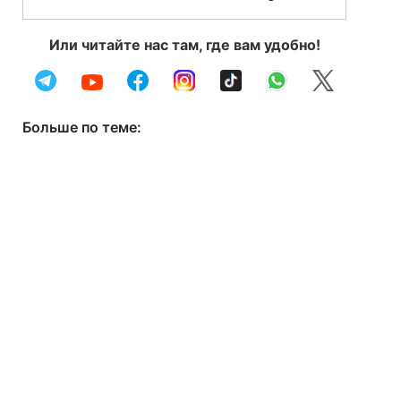
Или читайте нас там, где вам удобно!
Больше по теме: