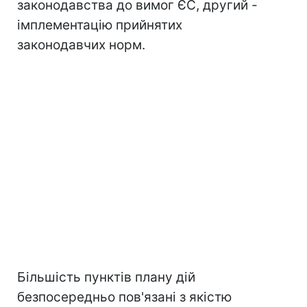
законодавства до вимог ЄС, другий -
імплементацію прийнятих
законодавчих норм.
Більшість пунктів плану дій
безпосередньо пов'язані з якістю