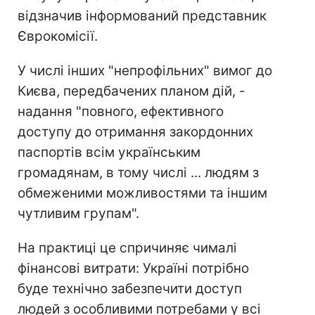
відзначив інформований представник
Єврокомісії.
У числі інших "непрофільних" вимог до
Києва, передбачених планом дій, -
надання "повного, ефективного
доступу до отримання закордонних
паспортів всім українським
громадянам, в тому числі ... людям з
обмеженими можливостями та іншим
чутливим групам".
На практиці це спричиняє чималі
фінансові витрати: Україні потрібно
буде технічно забезпечити доступ
людей з особливими потребами у всі