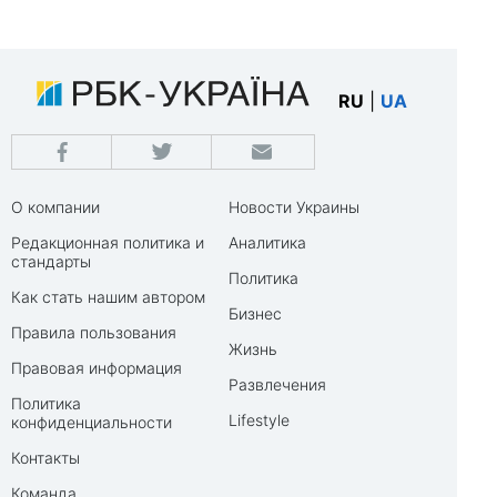
RU
|
UA
О компании
Новости Украины
Редакционная политика и
Аналитика
стандарты
Политика
Как стать нашим автором
Бизнес
Правила пользования
Жизнь
Правовая информация
Развлечения
Политика
Lifestyle
конфиденциальности
Контакты
Команда