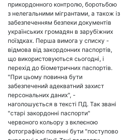
прикордонного контролю, боротьбою
з нелегальними мігрантами, а також із
забезпеченням безпеки документів
українських громадян в зарубіжних
поїздках. Перша вимога у списку -
відмова від закордонних паспортів,
що використовуються сьогодні, і
перехід до біометричних паспортів.
"При цьому повинна бути
забезпечений адекватний захист
персональних даних", -
наголошується в тексті ПД. Так звані
"старі закордонні паспорти"
червоного кольору з вклеєною
фотографією повинні бути "поступово