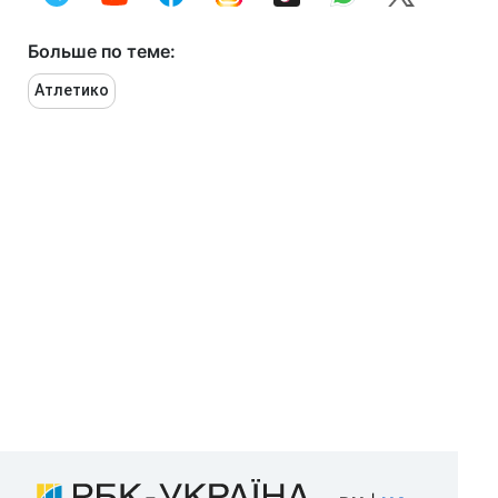
Больше по теме:
Атлетико