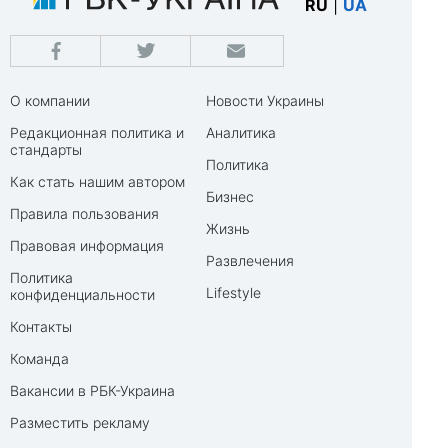
RU
|
UA
О компании
Новости Украины
Редакционная политика и
Аналитика
стандарты
Политика
Как стать нашим автором
Бизнес
Правила пользования
Жизнь
Правовая информация
Развлечения
Политика
Lifestyle
конфиденциальности
Контакты
Команда
Вакансии в РБК-Украина
Разместить рекламу