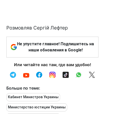
Розмовляв Сергій Лефтер
Не упустите главное! Подпишитесь на
наши обновления в Google!
Или читайте нас там, где вам удобно!
Больше по теме:
Кабинет Министров Украины
Министерство юстиции Украины