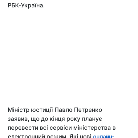
РБК-Україна.
Міністр юстиції Павло Петренко
заявив, що до кінця року планує
перевести всі сервіси міністерства в
електронний режим. Які нові
онлайн-