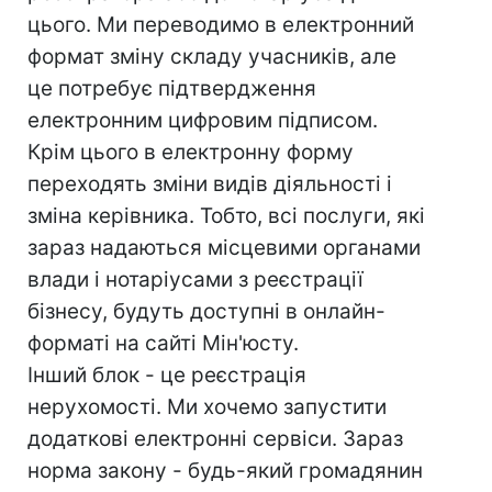
цього. Ми переводимо в електронний
формат зміну складу учасників, але
це потребує підтвердження
електронним цифровим підписом.
Крім цього в електронну форму
переходять зміни видів діяльності і
зміна керівника. Тобто, всі послуги, які
зараз надаються місцевими органами
влади і нотаріусами з реєстрації
бізнесу, будуть доступні в онлайн-
форматі на сайті Мін'юсту.
Інший блок - це реєстрація
нерухомості. Ми хочемо запустити
додаткові електронні сервіси. Зараз
норма закону - будь-який громадянин