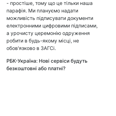
- простіше, тому що це тільки наша
парафія. Ми плануємо надати
можливість підписувати документи
електронними цифровими підписами,
а урочисту церемонію одруження
робити в будь-якому місці, не
обов'язково в ЗАГСі.
РБК-Україна: Нові сервіси будуть
безкоштовні або платні?