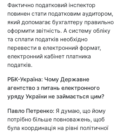
Фактично податковий інспектор
повинен стати податковим аудитором,
який допомагає бухгалтеру правильно
оформити звітність. А систему обліку
та сплати податків необхідно
перевести в електронний формат,
електронний кабінет платника
податків.
РБК-Україна: Чому Державне
агентство з питань електронного
уряду України не займається цим?
Павло Петренко:
Я думаю, що йому
потрібно більше повноважень, щоб
була координація на рівні політичної