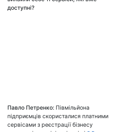
доступні?
Павло Петренко:
Півмільйона
підприємців скористалися платними
сервісами з реєстрації бізнесу