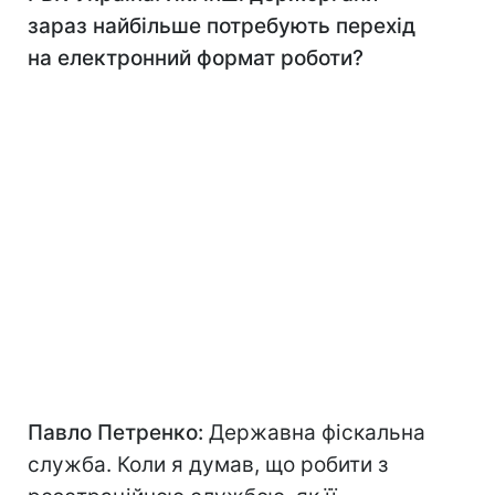
зараз найбільше потребують перехід
на електронний формат роботи?
Павло Петренко:
Державна фіскальна
служба. Коли я думав, що робити з