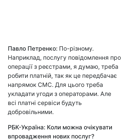
Павло Петренко:
По-різному.
Наприклад, послугу повідомлення про
операції з реєстрами, я думаю, треба
робити платній, так як це передбачає
напрямок СМС. Для цього треба
укладати угоди з операторами. Але
всі платні сервіси будуть
добровільними.
РБК-Україна: Коли можна очікувати
впровадження нових послуг?