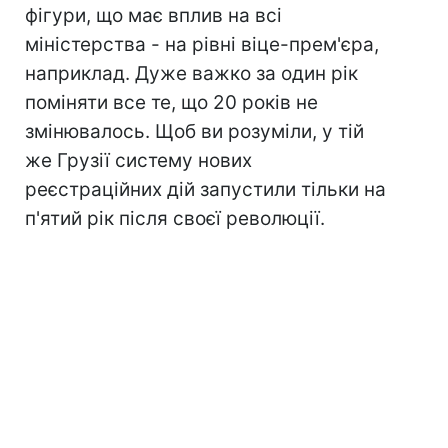
фігури, що має вплив на всі
міністерства - на рівні віце-прем'єра,
наприклад. Дуже важко за один рік
поміняти все те, що 20 років не
змінювалось. Щоб ви розуміли, у тій
же Грузії систему нових
реєстраційних дій запустили тільки на
п'ятий рік після своєї революції.