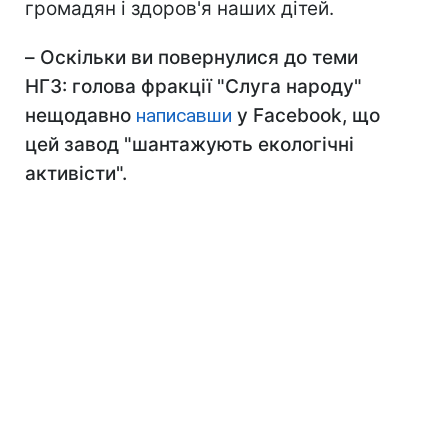
громадян і здоров'я наших дітей.
–
Оскільки ви повернулися до теми
НГЗ: голова фракції "Слуга народу"
нещодавно
написавши
у Facebook, що
цей завод "шантажують екологічні
активісти".