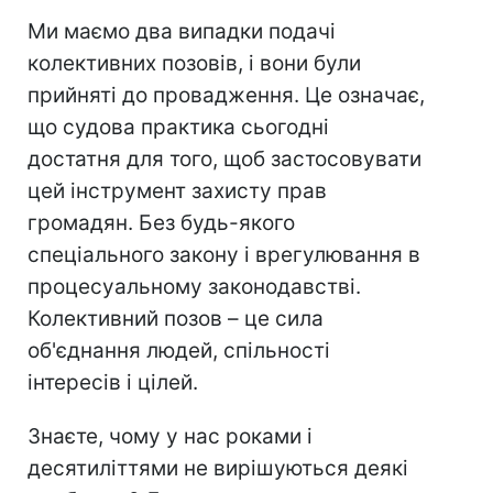
Ми маємо два випадки подачі
колективних позовів, і вони були
прийняті до провадження. Це означає,
що судова практика сьогодні
достатня для того, щоб застосовувати
цей інструмент захисту прав
громадян. Без будь-якого
спеціального закону і врегулювання в
процесуальному законодавстві.
Колективний позов – це сила
об'єднання людей, спільності
інтересів і цілей.
Знаєте, чому у нас роками і
десятиліттями не вирішуються деякі