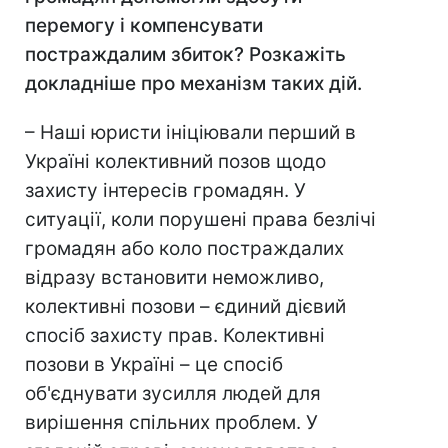
перемогу і компенсувати
постраждалим збиток? Розкажіть
докладніше про механізм таких дій.
– Наші юристи ініціювали перший в
Україні колективний позов щодо
захисту інтересів громадян. У
ситуації, коли порушені права безлічі
громадян або коло постраждалих
відразу встановити неможливо,
колективні позови – єдиний дієвий
спосіб захисту прав. Колективні
позови в Україні – це спосіб
об'єднувати зусилля людей для
вирішення спільних проблем. У