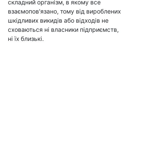
складний організм, в якому все
взаємопов'язано, тому від вироблених
шкідливих викидів або відходів не
сховаються ні власники підприємств,
ні їх близькі.