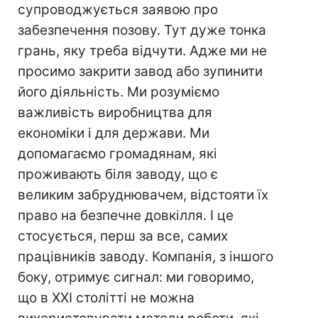
супроводжується заявою про
забезпечення позову. Тут дуже тонка
грань, яку треба відчути. Адже ми не
просимо закрити завод або зупинити
його діяльність. Ми розуміємо
важливість виробництва для
економіки і для держави. Ми
допомагаємо громадянам, які
проживають біля заводу, що є
великим забруднювачем, відстояти їх
право на безпечне довкілля. І це
стосується, перш за все, самих
працівників заводу. Компанія, з іншого
боку, отримує сигнал: ми говоримо,
що в XXI столітті не можна