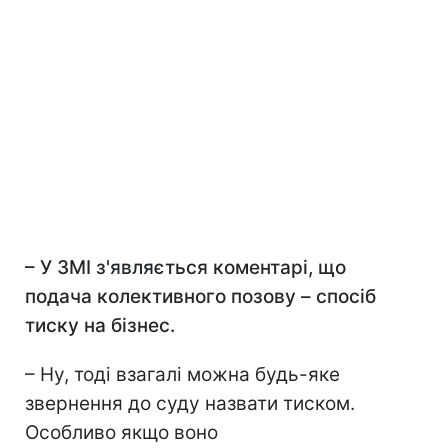
–
У ЗМІ з'являється коментарі, що
подача колективного позову – спосіб
тиску на бізнес.
– Ну, тоді взагалі можна будь-яке
звернення до суду назвати тиском.
Особливо якщо воно