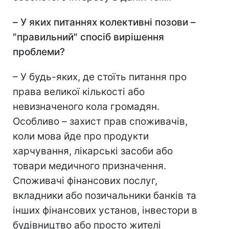
–
У яких питаннях колективні позови –
"правильний" спосіб вирішення
проблеми?
– У будь-яких, де стоїть питання про
права великої кількості або
невизначеного кола громадян.
Особливо – захист прав споживачів,
коли мова йде про продукти
харчування, лікарські засоби або
товари медичного призначення.
Споживачі фінансових послуг,
вкладники або позичальники банків та
інших фінансових установ, інвестори в
будівництво або просто жителі