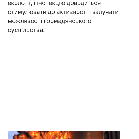
екології, і інспекцію доводиться
стимулювати до активності і залучати
можливості громадянського
суспільства.