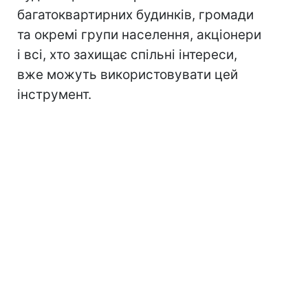
багатоквартирних будинків, громади
та окремі групи населення, акціонери
і всі, хто захищає спільні інтереси,
вже можуть використовувати цей
інструмент.