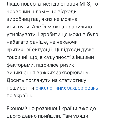
Якщо повертатися до справи МГЗ, то
червоний шлам – це відходи
виробництва, яких не можна
уникнути. Але їх можна правильно
утилізувати. І зробити це можна було
набагато раніше, не чекаючи
критичної ситуації. Ці відходи дуже
токсичні, що, в сукупності з іншими
факторами, підсилює ризик
виникнення важких захворювань.
Досить поглянути на статистику
поширення
онкологічних захворювань
по Україні.
Економічно розвинені країни вже до
цього давно прийшли. Там уряди