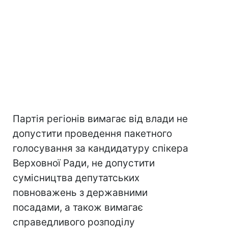
Партія регіонів вимагає від влади не
допустити проведення пакетного
голосування за кандидатуру спікера
Верховної Ради, не допустити
сумісництва депутатських
повноважень з державними
посадами, а також вимагає
справедливого розподілу