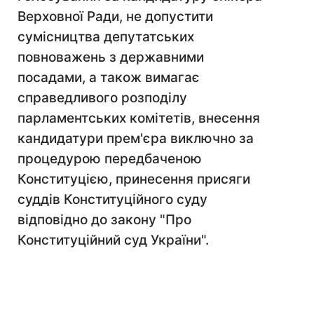
Верховної Ради, не допустити
сумісництва депутатських
повноважень з державними
посадами, а також вимагає
справедливого розподілу
парламентських комітетів, внесення
кандидатури прем'єра виключно за
процедурою передбаченою
Конституцією, принесення присяги
суддів Конституційного суду
відповідно до закону "Про
Конституційний суд України".