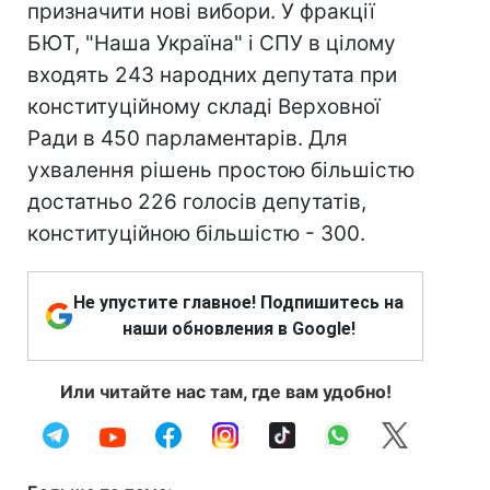
призначити нові вибори. У фракції
БЮТ, "Наша Україна" і СПУ в цілому
входять 243 народних депутата при
конституційному складі Верховної
Ради в 450 парламентарів. Для
ухвалення рішень простою більшістю
достатньо 226 голосів депутатів,
конституційною більшістю - 300.
Не упустите главное! Подпишитесь на
наши обновления в Google!
Или читайте нас там, где вам удобно!