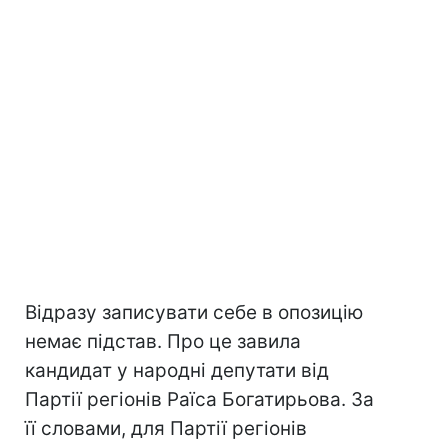
Відразу записувати себе в опозицію
немає підстав. Про це завила
кандидат у народні депутати від
Партії регіонів Раїса Богатирьова. За
її словами, для Партії регіонів