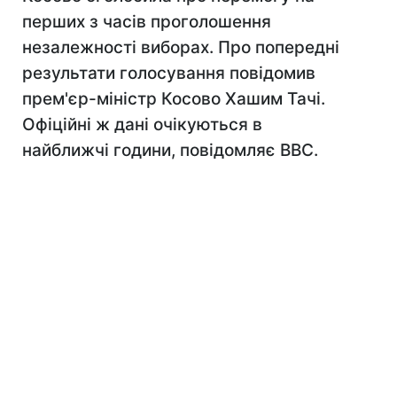
перших з часів проголошення
незалежності виборах. Про попередні
результати голосування повідомив
прем'єр-міністр Косово Хашим Тачі.
Офіційні ж дані очікуються в
найближчі години, повідомляє ВВС.