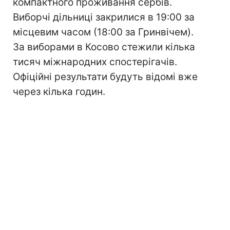
компактного проживання сербів.
Виборчі дільниці закрилися в 19:00 за
місцевим часом (18:00 за Гринвічем).
За виборами в Косово стежили кілька
тисяч міжнародних спостерігачів.
Офіційні результати будуть відомі вже
через кілька годин.