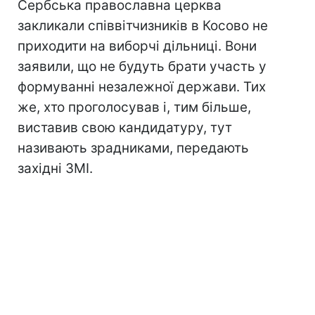
Сербська православна церква
закликали співвітчизників в Косово не
приходити на виборчі дільниці. Вони
заявили, що не будуть брати участь у
формуванні незалежної держави. Тих
же, хто проголосував і, тим більше,
виставив свою кандидатуру, тут
називають зрадниками, передають
західні ЗМІ.