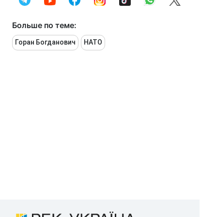
Больше по теме:
Горан Богданович
НАТО