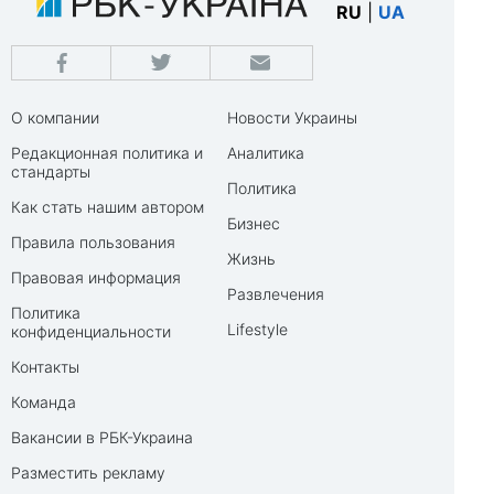
RU
|
UA
О компании
Новости Украины
Редакционная политика и
Аналитика
стандарты
Политика
Как стать нашим автором
Бизнес
Правила пользования
Жизнь
Правовая информация
Развлечения
Политика
Lifestyle
конфиденциальности
Контакты
Команда
Вакансии в РБК-Украина
Разместить рекламу