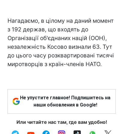
Нагадаємо, в цілому на даний момент
з 192 держав, що входять до
Організації об'єднаних націй (ООН),
незалежність Косово визнали 63. Тут
до цього часу розквартировані тисячі
миротворців з країн-членів НАТО.
Не упустите главное! Подпишитесь на
наши обновления в Google!
Или читайте нас там, где вам удобно!