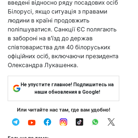
введені відносно ряду посадових осіб
Білорусі, якщо ситуація з правами
людини в країні продовжить
поліпшуватися. Санкції ЄС полягають
в забороні на в'їзд до держав
співтовариства для 40 білоруських
офіційних осіб, включаючи президента
Олександра Лукашенка.
Не упустите главное! Подпишитесь на
наши обновления в Google!
Или читайте нас там, где вам удобно!