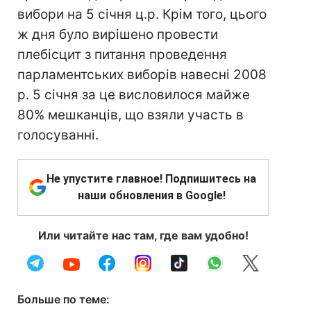
вибори на 5 січня ц.р. Крім того, цього
ж дня було вирішено провести
плебісцит з питання проведення
парламентських виборів навесні 2008
р. 5 січня за це висловилося майже
80% мешканців, що взяли участь в
голосуванні.
Не упустите главное! Подпишитесь на
наши обновления в Google!
Или читайте нас там, где вам удобно!
Больше по теме: