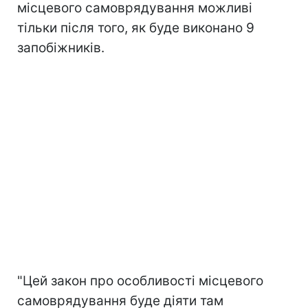
місцевого самоврядування можливі
тільки після того, як буде виконано 9
запобіжників.
"Цей закон про особливості місцевого
самоврядування буде діяти там