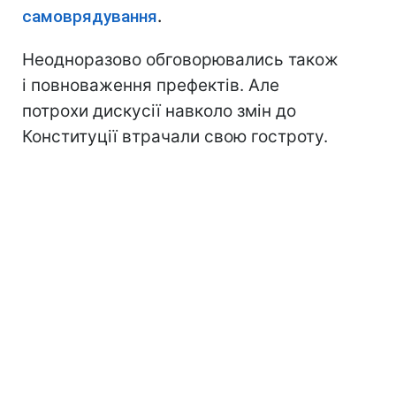
самоврядування
.
Неодноразово обговорювались також
і повноваження префектів. Але
потрохи дискусії навколо змін до
Конституції втрачали свою гостроту.