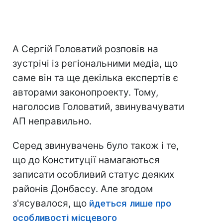
А Сергій Головатий розповів на
зустрічі із регіональними медіа, що
саме він та ще декілька експертів є
авторами законопроекту. Тому,
наголосив Головатий, звинувачувати
АП неправильно.
Серед звинувачень було також і те,
що до Конституції намагаються
записати особливий статус деяких
районів Донбассу. Але згодом
з'ясувалося, що
йдеться лише про
особливості місцевого