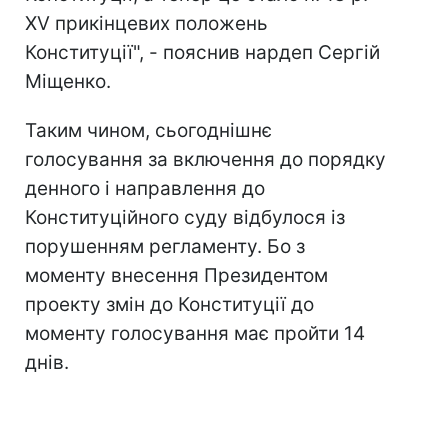
ХV прикінцевих положень
Конституції", - пояснив нардеп Сергій
Міщенко.
Таким чином, сьогоднішнє
голосування за включення до порядку
денного і направлення до
Конституційного суду відбулося із
порушенням регламенту. Бо з
моменту внесення Президентом
проекту змін до Конституції до
моменту голосування має пройти 14
днів.