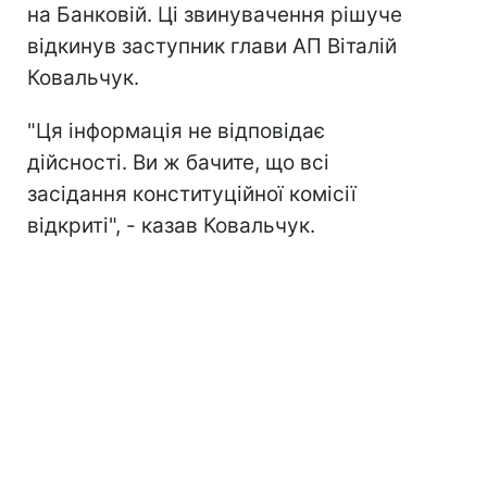
на Банковій. Ці звинувачення рішуче
відкинув заступник глави АП Віталій
Ковальчук.
"Ця інформація не відповідає
дійсності. Ви ж бачите, що всі
засідання конституційної комісії
відкриті", - казав Ковальчук.