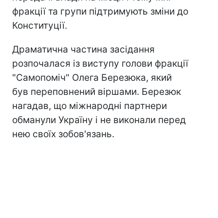
фракції та групи підтримують зміни до
Конституції.
Драматична частина засідання
розпочалася із виступу голови фракції
"Самопоміч" Олега Березюка, який
був переповнений віршами. Березюк
нагадав, що міжнародні партнери
обманули Україну і не виконали перед
нею своїх зобов'язань.