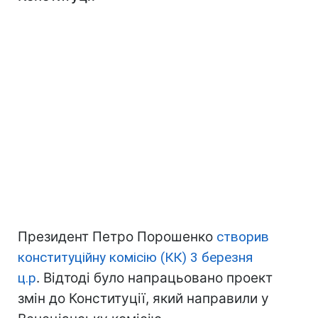
Президент Петро Порошенко
створив
конституційну комісію (КК) 3 березня
ц.р
. Відтоді було напрацьовано проект
змін до Конституції, який направили у