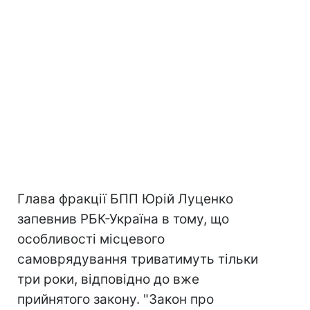
Глава фракції БПП Юрій Луценко
запевнив РБК-Україна в тому, що
особливості місцевого
самоврядування триватимуть тільки
три роки, відповідно до вже
прийнятого закону. "Закон про