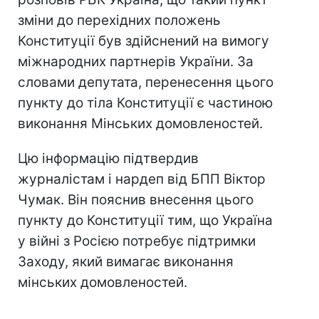
зміни до перехідних положень
Конституції був здійснений на вимогу
міжнародних партнерів України. За
словами депутата, перенесення цього
пункту до тіла Конституції є частиною
виконання Мінських домовленостей.
Цю інформацію підтвердив
журналістам і нардеп від БПП Віктор
Чумак. Він пояснив внесення цього
пункту до Конституції тим, що Україна
у війні з Росією потребує підтримки
Заходу, який вимагає виконання
мінських домовленостей.