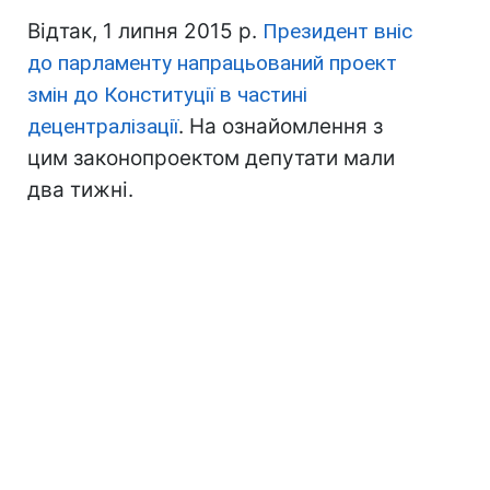
Відтак, 1 липня 2015 р.
Президент вніс
до парламенту напрацьований проект
змін до Конституції в частині
децентралізації
. На ознайомлення з
цим законопроектом депутати мали
два тижні.