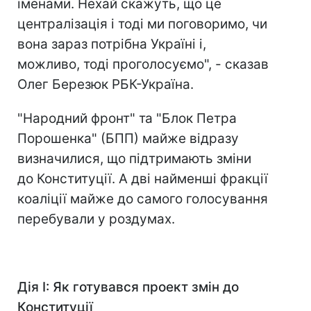
іменами. Нехай скажуть, що це
централізація і тоді ми поговоримо, чи
вона зараз потрібна Україні і,
можливо, тоді проголосуємо", - сказав
Олег Березюк РБК-Україна.
"Народний фронт" та "Блок Петра
Порошенка" (БПП) майже відразу
визначилися, що підтримають зміни
до Конституції. А дві найменші фракції
коаліції майже до самого голосування
перебували у роздумах.
Дія І: Як готувався проект змін
до
Конституції