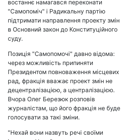
востаннє намагався переконати
"Самопоміч" і Радикальну партію
підтримати направлення проекту змін
в Основний закон до Конституційного
суду.
Позиція "Самопомочі" давно відома:
через можливість припиняти
Президентом повноваження місцевих
рад, фракція вважає проект змін не
децентралізацією, а централізацією.
Вчора Олег Березюк розповів
журналістам, що його фракція не буде
голосувати за такі зміни.
"Нехай вони назвуть речі своїми