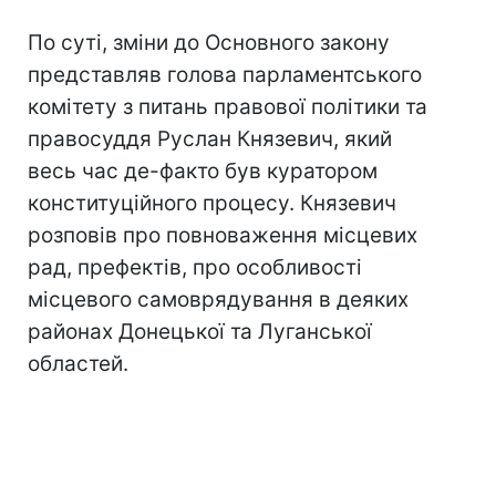
По суті, зміни до Основного закону
представляв голова парламентського
комітету з питань правової політики та
правосуддя Руслан Князевич, який
весь час де-факто був куратором
конституційного процесу. Князевич
розповів про повноваження місцевих
рад, префектів, про особливості
місцевого самоврядування в деяких
районах Донецької та Луганської
областей.