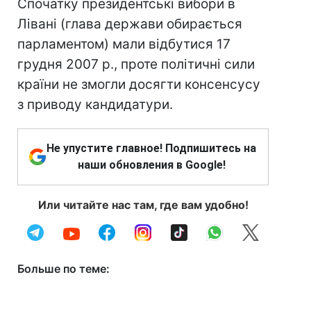
Спочатку президентські вибори в
Лівані (глава держави обирається
парламентом) мали відбутися 17
грудня 2007 р., проте політичні сили
країни не змогли досягти консенсусу
з приводу кандидатури.
Не упустите главное! Подпишитесь на
наши обновления в Google!
Или читайте нас там, где вам удобно!
Больше по теме: