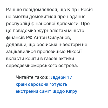
Раніше повідомлялося, що Кіпр і Росія
не змогли домовитися про надання
республіці фінансової допомоги. Про
це повідомив журналістам міністр
фінансів РФ Антон Силуанов,
додавши, що російські інвестори не
зацікавилися пропозицією Нікосії
вкласти кошти в газові активи
середземноморського острова.
Читайте також:
Лідери 17
країн єврозони готують
екстрений саміт щодо Кіпру