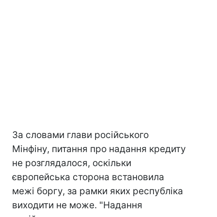
За словами глави російського
Мінфіну, питання про надання кредиту
не розглядалося, оскільки
європейська сторона встановила
межі боргу, за рамки яких республіка
виходити не може. "Надання