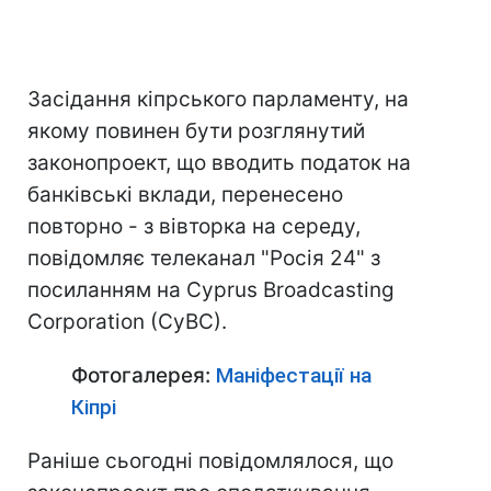
Засідання кіпрського парламенту, на
якому повинен бути розглянутий
законопроект, що вводить податок на
банківські вклади, перенесено
повторно - з вівторка на середу,
повідомляє телеканал "Росія 24" з
посиланням на Cyprus Broadcasting
Corporation (CyBC).
Фотогалерея:
Маніфестації на
Кіпрі
Раніше сьогодні повідомлялося, що