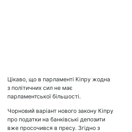
Цікаво, що в парламенті Кіпру жодна
з політичних сил не має
парламентської більшості.
Чорновий варіант нового закону Кіпру
про податки на банківські депозити
вже просочився в пресу. Згідно з