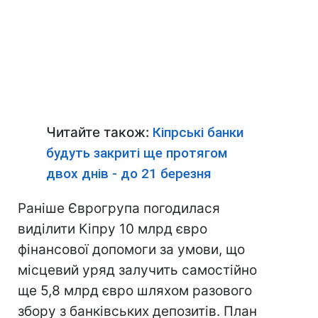
Читайте також:
Кіпрські банки
будуть закриті ще протягом
двох днів - до 21 березня
Раніше Єврогрупа погодилася
виділити Кіпру 10 млрд євро
фінансової допомоги за умови, що
місцевий уряд залучить самостійно
ще 5,8 млрд євро шляхом разового
збору з банківських депозитів. План