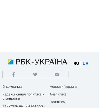
RU
|
UA
О компании
Новости Украины
Редакционная политика и
Аналитика
стандарты
Политика
Как стать нашим автором