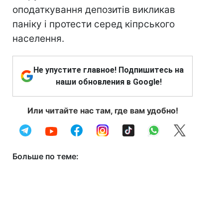
оподаткування депозитів викликав
паніку і протести серед кіпрського
населення.
Не упустите главное! Подпишитесь на
наши обновления в Google!
Или читайте нас там, где вам удобно!
Больше по теме: