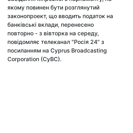
якому повинен бути розглянутий
законопроект, що вводить податок на
банківські вклади, перенесено
повторно - з вівторка на середу,
повідомляє телеканал "Росія 24" з
посиланням на Cyprus Broadcasting
Corporation (CyBC).