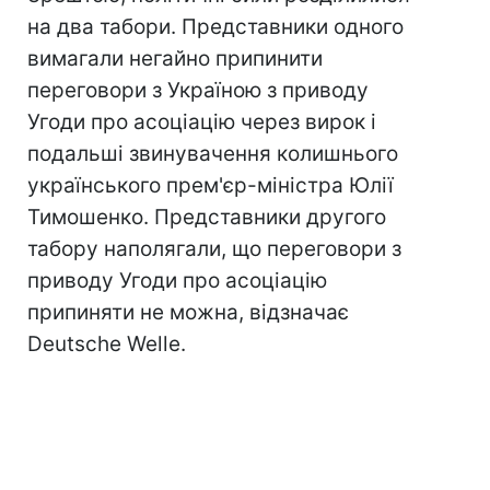
на два табори. Представники одного
вимагали негайно припинити
переговори з Україною з приводу
Угоди про асоціацію через вирок і
подальші звинувачення колишнього
українського прем'єр-міністра Юлії
Тимошенко. Представники другого
табору наполягали, що переговори з
приводу Угоди про асоціацію
припиняти не можна, відзначає
Deutsche Welle.