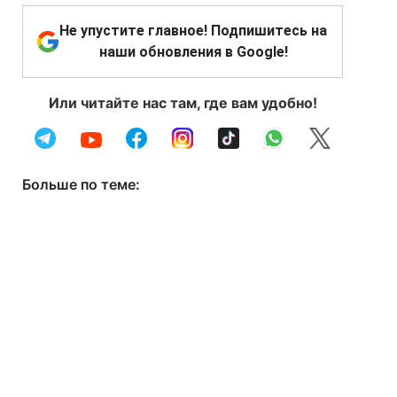
Не упустите главное! Подпишитесь на
наши обновления в Google!
Или читайте нас там, где вам удобно!
Больше по теме: