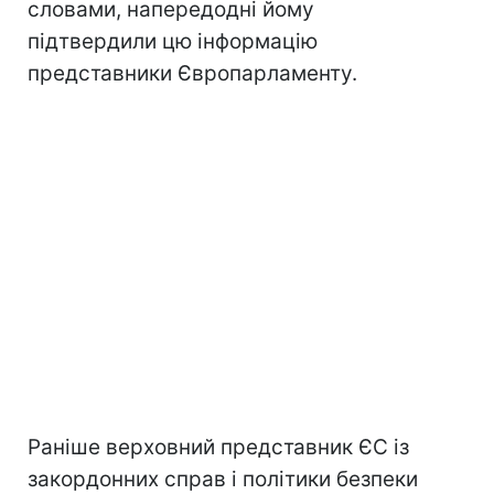
словами, напередодні йому
підтвердили цю інформацію
представники Європарламенту.
Раніше верховний представник ЄС із
закордонних справ і політики безпеки