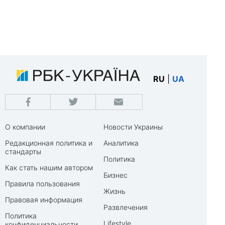
RU
|
UA
О компании
Новости Украины
Редакционная политика и
Аналитика
стандарты
Политика
Как стать нашим автором
Бизнес
Правила пользования
Жизнь
Правовая информация
Развлечения
Политика
Lifestyle
конфиденциальности