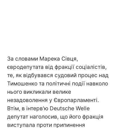
За словами Марека Сівця,
євродепутата від фракції соціалістів,
те, як відбувався судовий процес над
Тимошенко та політичні події навколо
нього викликали велике
незадоволення у Європарламенті.
Втім, в інтерв'ю Deutsche Welle
депутат наголосив, що його фракція
виступала проти припинення