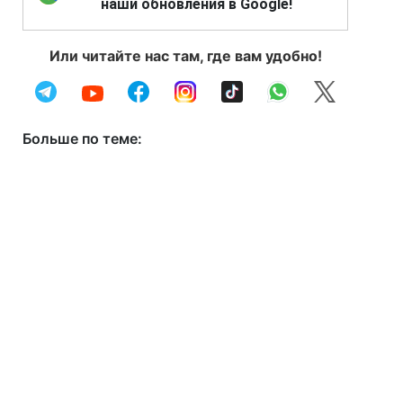
наши обновления в Google!
Или читайте нас там, где вам удобно!
Больше по теме: