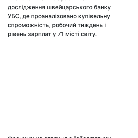
дослідження швейцарського банку
УБС, де проаналізовано купівельну
спроможність, робочий тиждень і
рівень зарплат у 71 місті світу.