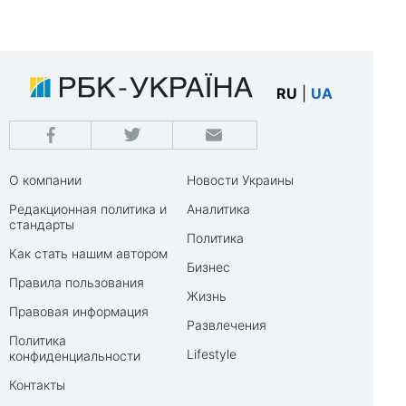
RU
|
UA
О компании
Новости Украины
Редакционная политика и
Аналитика
стандарты
Политика
Как стать нашим автором
Бизнес
Правила пользования
Жизнь
Правовая информация
Развлечения
Политика
Lifestyle
конфиденциальности
Контакты