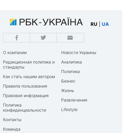
RU
|
UA
О компании
Новости Украины
Редакционная политика и
Аналитика
стандарты
Политика
Как стать нашим автором
Бизнес
Правила пользования
Жизнь
Правовая информация
Развлечения
Политика
Lifestyle
конфиденциальности
Контакты
Команда