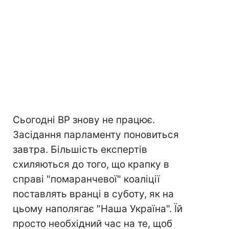
Сьогодні ВР знову не працює.
Засідання парламенту поновиться
завтра. Більшість експертів
схиляються до того, що крапку в
справі "помаранчевої" коаліції
поставлять вранці в суботу, як на
цьому наполягає "Наша Україна". Їй
просто необхідний час на те, щоб