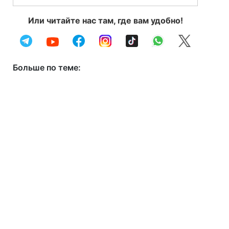
Или читайте нас там, где вам удобно!
Больше по теме: