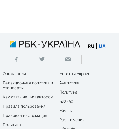
RU
|
UA
О компании
Новости Украины
Редакционная политика и
Аналитика
стандарты
Политика
Как стать нашим автором
Бизнес
Правила пользования
Жизнь
Правовая информация
Развлечения
Политика
Lifestyle