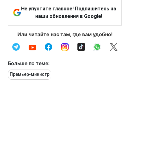
Не упустите главное! Подпишитесь на
наши обновления в Google!
Или читайте нас там, где вам удобно!
Больше по теме:
Премьер-министр