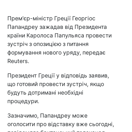
Прем'єр-міністр Греції Георгіос
Папандреу зажадав від Президента
країни Каролоса Папульяса провести
зустріч з опозицією з питання
формування нового уряду, передає
Reuters.
Президент Греції у відповідь заявив,
що готовий провести зустріч, якщо
будуть дотримані необхідні
процедури.
Зазначимо, Папандреу може
оголосити про відставку вже сьогодні,