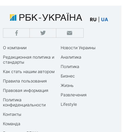
RU
|
UA
О компании
Новости Украины
Редакционная политика и
Аналитика
стандарты
Политика
Как стать нашим автором
Бизнес
Правила пользования
Жизнь
Правовая информация
Развлечения
Политика
Lifestyle
конфиденциальности
Контакты
Команда