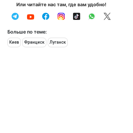
Или читайте нас там, где вам удобно!
Больше по теме:
Киев
Франциск
Луганск