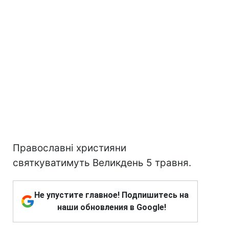
Православні християни
святкуватимуть Великдень 5 травня.
Не упустите главное! Подпишитесь на
наши обновления в Google!