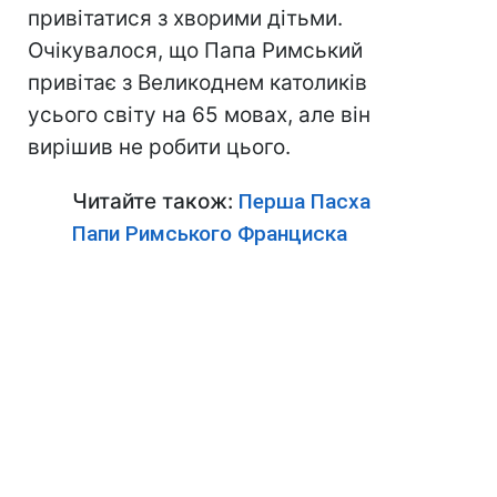
привітатися з хворими дітьми.
Очікувалося, що Папа Римський
привітає з Великоднем католиків
усього світу на 65 мовах, але він
вирішив не робити цього.
Читайте також:
Перша Пасха
Папи Римського Франциска